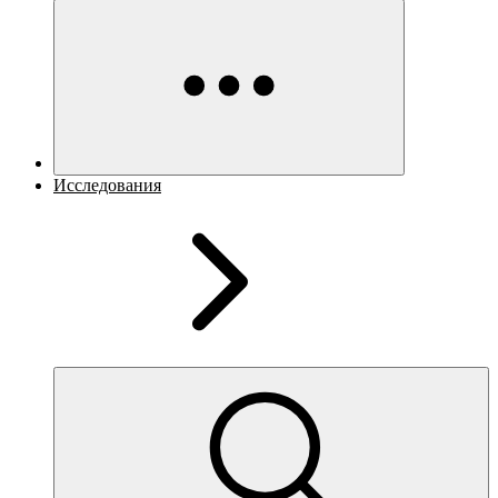
Исследования