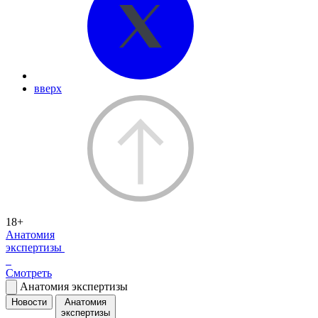
вверх
18+
Анатомия
экспертизы
Смотреть
Анатомия экспертизы
Новости
Анатомия
экспертизы