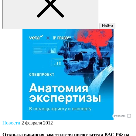
Найти
Реклама
Новости
2 февраля 2012
Открыта вакансия заместителя председателя ВАС РФ на