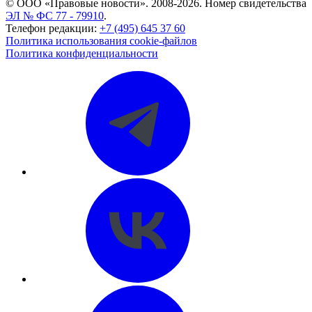
© ООО «Правовые новости». 2008-2026.
Номер свидетельства
ЭЛ № ФС 77 - 79910
.
Телефон редакции:
+7 (495) 645 37 60
Политика использования cookie-файлов
Политика конфиденциальности