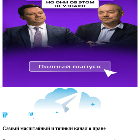
Cамый масштабный и точный канал о праве