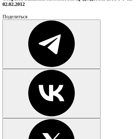
02.02.2012
Поделиться