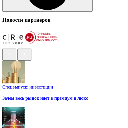
Новости партнеров
Спецвыпуск: инвестиции
Зачем весь рынок идет в премиум и люкс