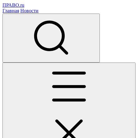
ПРАВО.ru
Главная
Новости