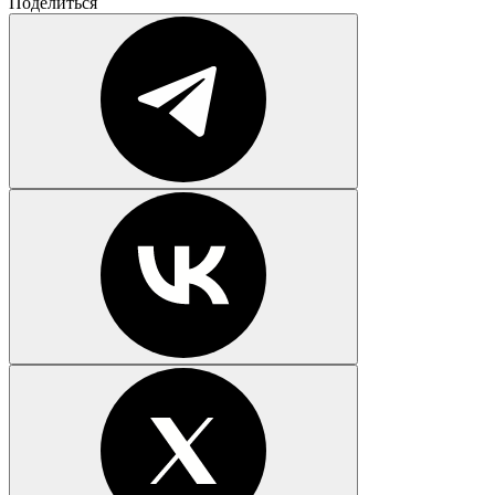
Поделиться