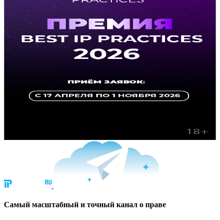
Cамый масштабный и точный канал о праве