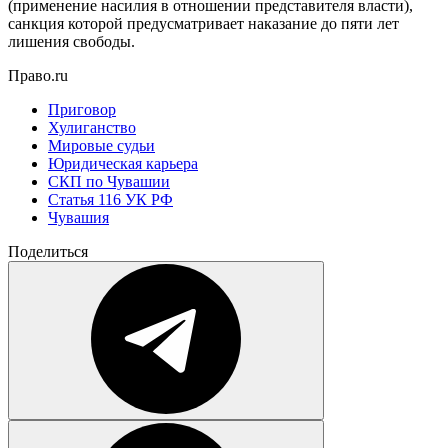
(применение насилия в отношении представителя власти),
санкция которой предусматривает наказание до пяти лет
лишения свободы.
Право.ru
Приговор
Хулиганство
Мировые судьи
Юридическая карьера
СКП по Чувашии
Статья 116 УК РФ
Чувашия
Поделиться