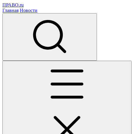
ПРАВО.ru
Главная
Новости