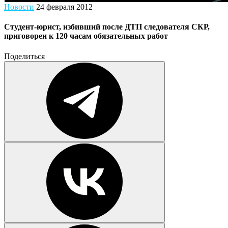
Новости
24 февраля 2012
Студент-юрист, избивший после ДТП следователя СКР,
приговорен к 120 часам обязательных работ
Поделиться