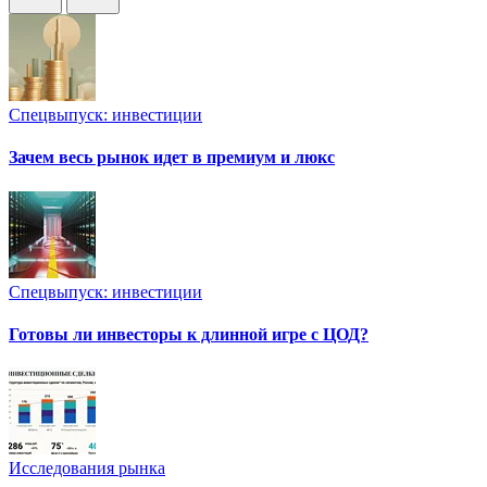
Спецвыпуск: инвестиции
Зачем весь рынок идет в премиум и люкс
Спецвыпуск: инвестиции
Готовы ли инвесторы к длинной игре с ЦОД?
Исследования рынка