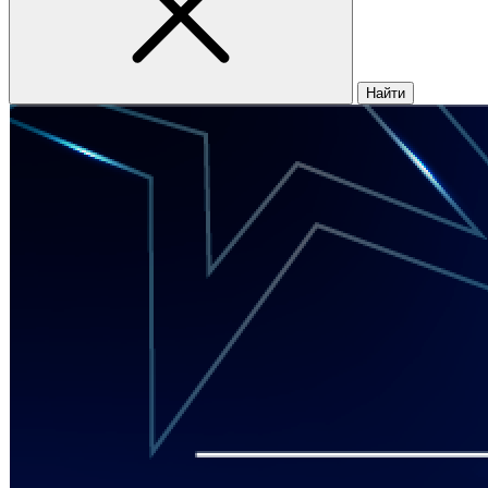
Найти