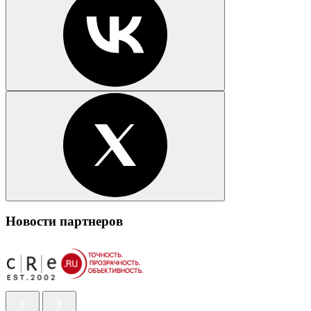
Новости партнеров