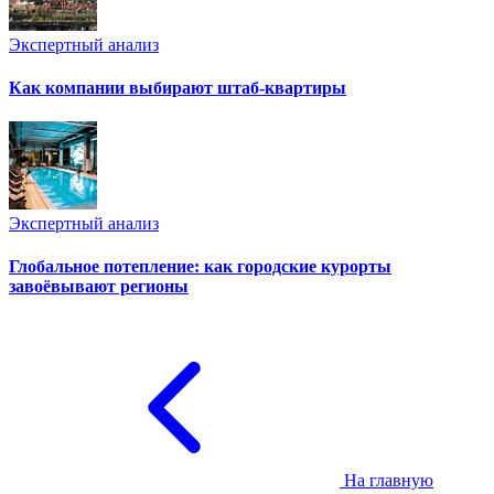
Экспертный анализ
Как компании выбирают штаб-квартиры
Экспертный анализ
Глобальное потепление: как городские курорты
завоёвывают регионы
На главную