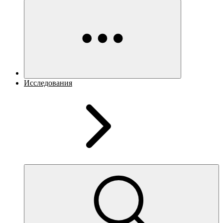
Исследования