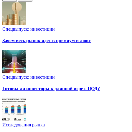
Спецвыпуск: инвестиции
Зачем весь рынок идет в премиум и люкс
Спецвыпуск: инвестиции
Готовы ли инвесторы к длинной игре с ЦОД?
Исследования рынка