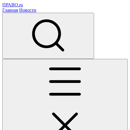
ПРАВО.ru
Главная
Новости