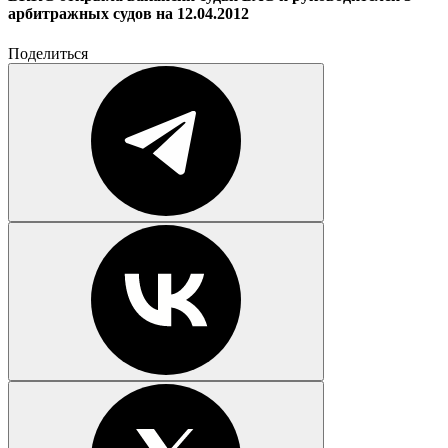
арбитражных судов на 12.04.2012
Поделиться