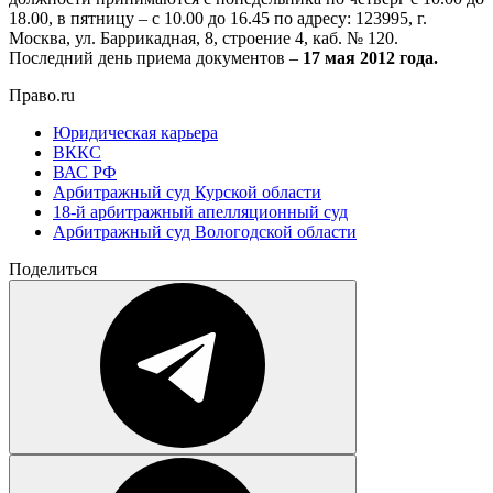
18.00, в пятницу – с 10.00 до 16.45 по адресу: 123995, г.
Москва, ул. Баррикадная, 8, строение 4, каб. № 120.
Последний день приема документов –
17 мая 2012 года.
Право.ru
Юридическая карьера
ВККС
ВАС РФ
Арбитражный суд Курской области
18-й арбитражный апелляционный суд
Арбитражный суд Вологодской области
Поделиться