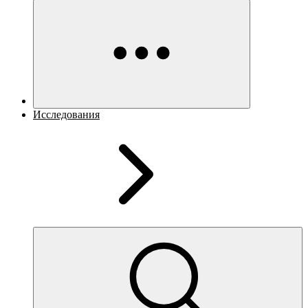
Исследования