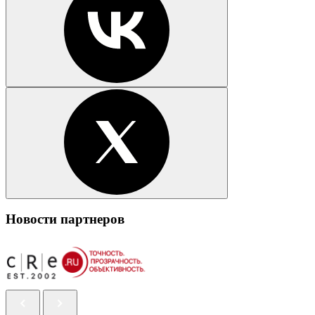
Новости партнеров