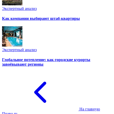
Экспертный анализ
Как компании выбирают штаб-квартиры
Экспертный анализ
Глобальное потепление: как городские курорты
завоёвывают регионы
На главную
Право.ru