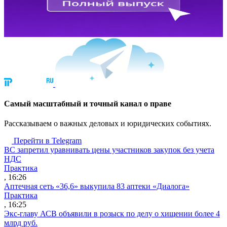
Cамый масштабный и точный канал о праве
Рассказываем о важных деловых и юридических событиях.
Перейти в Telegram
ВС запретил уравнивать цены участников закупок без учета
НДС
Практика
, 16:26
Аптечная сеть «36,6» выкупила 83 аптеки «Диалога»
Практика
, 16:25
Экс-главу АСВ объявили в розыск по делу о хищении более 4
млрд руб.