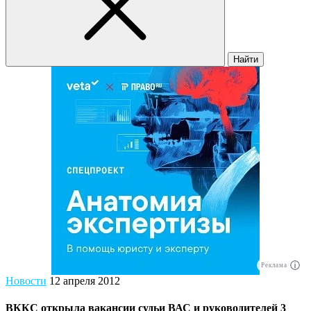
Найти
Реклама
Новости
12 апреля 2012
ВККС открыла вакансии судьи ВАС и руководителей 3