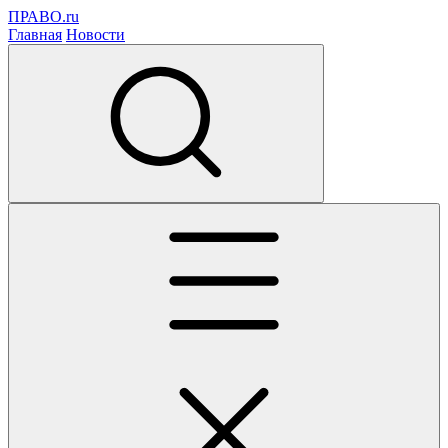
ПРАВО.ru
Главная
Новости