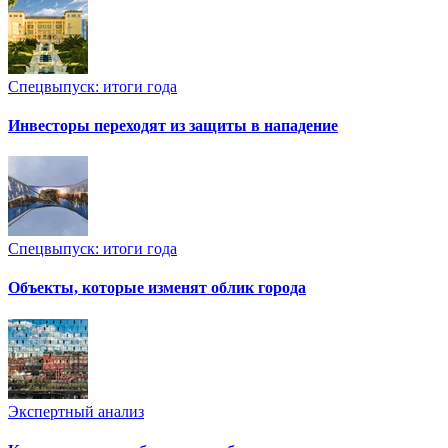
Спецвыпуск: итоги года
Инвесторы переходят из защиты в нападение
Спецвыпуск: итоги года
Объекты, которые изменят облик города
Экспертный анализ