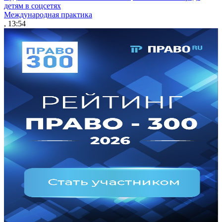
детям в соцсетях
Международная практика
, 13:54