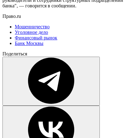
руководители и сотрудники структурных подразделений
банка", — говорится в сообщении.
Право.ru
Мошенничество
Уголовное дело
Финансовый рынок
Банк Москвы
Поделиться