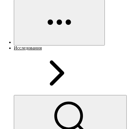
Исследования