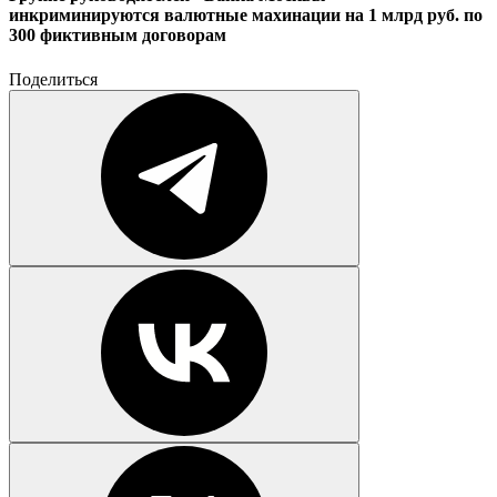
инкриминируются валютные махинации на 1 млрд руб. по
300 фиктивным договорам
Поделиться