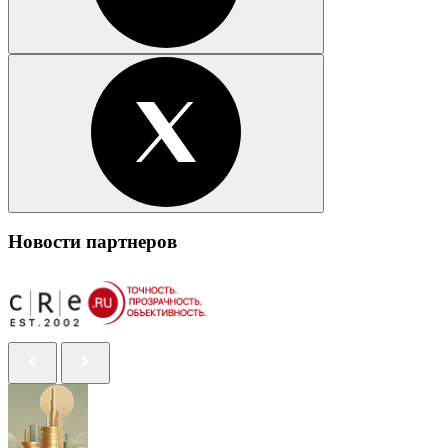
Новости партнеров