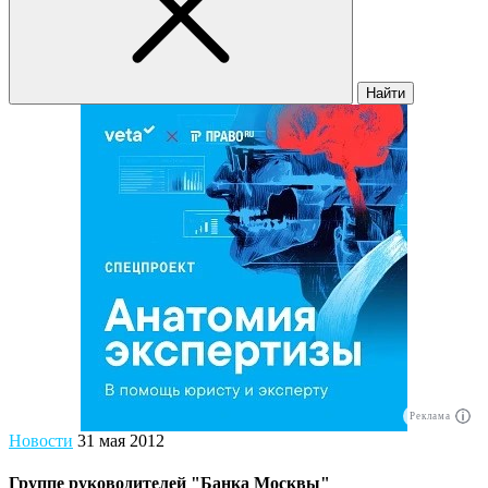
Найти
Реклама
Новости
31 мая 2012
Группе руководителей "Банка Москвы"