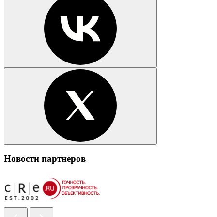
Новости партнеров