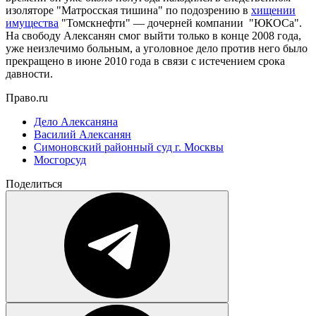
изоляторе "Матросская тишина" по подозрению в
хищении
имущества
"Томскнефти" — дочерней компании "ЮКОСа".
На свободу Алексанян смог выйти только в конце 2008 года,
уже неизлечимо больным, а уголовное дело против него было
прекращено в июне 2010 года в связи с истечением срока
давности.
Право.ru
Дело Алексаняна
Василий Алексанян
Симоновский районный суд г. Москвы
Мосгорсуд
Поделиться