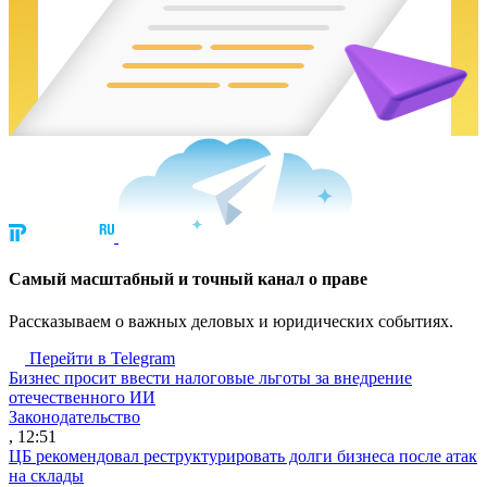
Cамый масштабный и точный канал о праве
Рассказываем о важных деловых и юридических событиях.
Перейти в Telegram
Бизнес просит ввести налоговые льготы за внедрение
отечественного ИИ
Законодательство
, 12:51
ЦБ рекомендовал реструктурировать долги бизнеса после атак
на склады