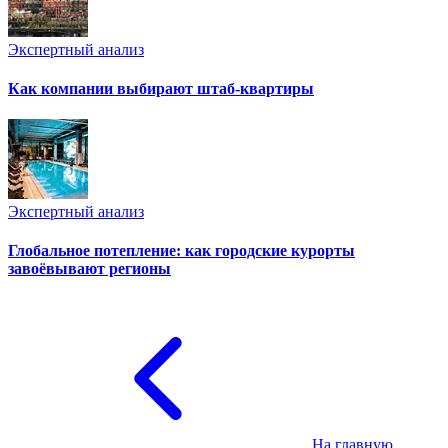
Экспертный анализ
Как компании выбирают штаб-квартиры
Экспертный анализ
Глобальное потепление: как городские курорты
завоёвывают регионы
На главную