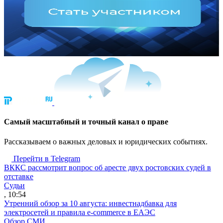
Cамый масштабный и точный канал о праве
Рассказываем о важных деловых и юридических событиях.
Перейти в Telegram
ВККС рассмотрит вопрос об аресте двух ростовских судей в
отставке
Судьи
, 10:54
Утренний обзор за 10 августа: инвестнадбавка для
электросетей и правила e-commerce в ЕАЭС
Обзор СМИ