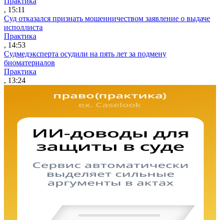
Практика
, 15:11
Суд отказался признать мошенничеством заявление о выдаче
исполлиста
Практика
, 14:53
Судмедэксперта осудили на пять лет за подмену
биоматериалов
Практика
, 13:24