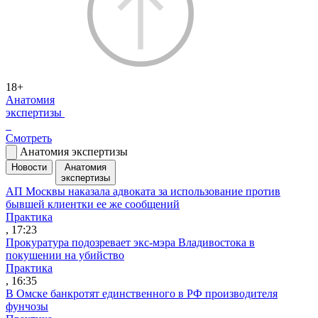
18+
Анатомия
экспертизы
Смотреть
Анатомия экспертизы
Новости
Анатомия
экспертизы
АП Москвы наказала адвоката за использование против
бывшей клиентки ее же сообщений
Практика
, 17:23
Прокуратура подозревает экс-мэра Владивостока в
покушении на убийство
Практика
, 16:35
В Омске банкротят единственного в РФ производителя
фунчозы