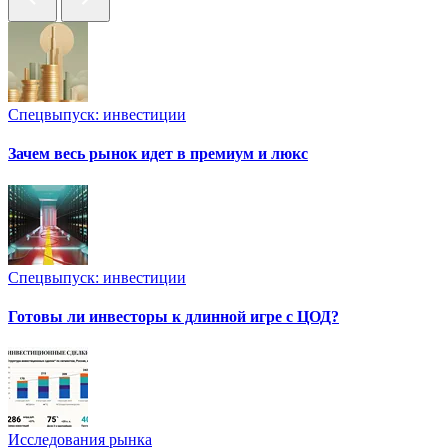
Спецвыпуск: инвестиции
Зачем весь рынок идет в премиум и люкс
Спецвыпуск: инвестиции
Готовы ли инвесторы к длинной игре с ЦОД?
Исследования рынка