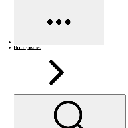
Исследования