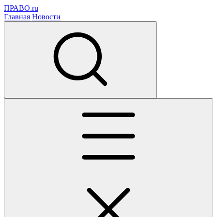
ПРАВО.ru
Главная
Новости