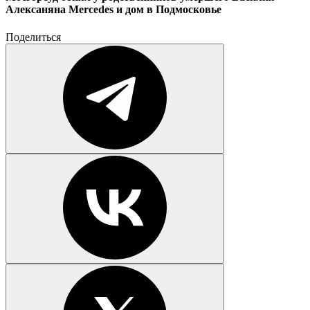
Алексаняна Merсedes и дом в Подмосковье
Поделиться