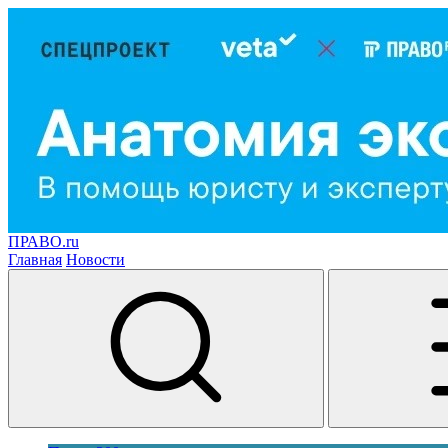
ПРАВО.ru
Главная
Новости