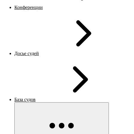
Конференции
Досье судей
База судов