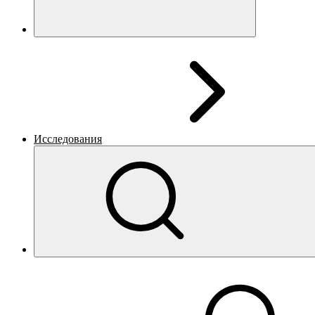
Исследования