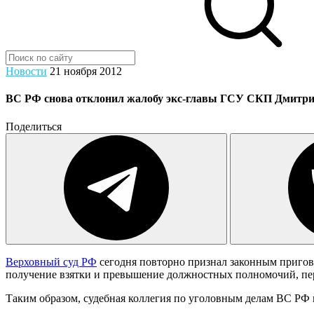
Новости
21 ноября 2012
ВС РФ снова отклонил жалобу экс-главы ГСУ СКП Дмитрия
Поделиться
Верховный суд РФ
сегодня повторно признал законным приго
получение взятки и превышение должностных полномочий, пе
Таким образом, судебная коллегия по уголовным делам ВС РФ 