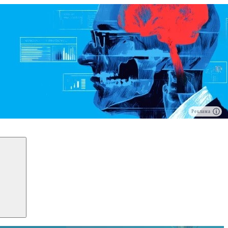
Реклама