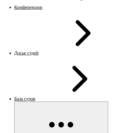
Конференции
Досье судей
База судов