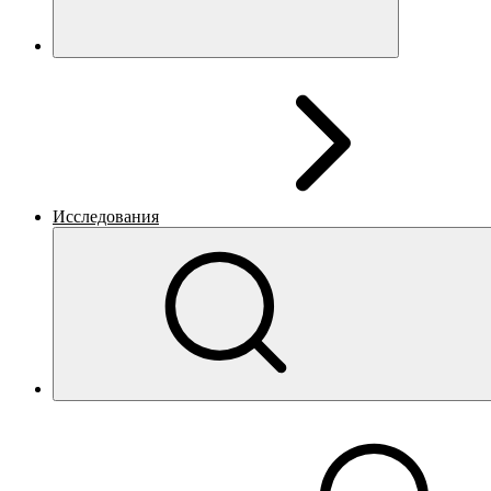
Исследования