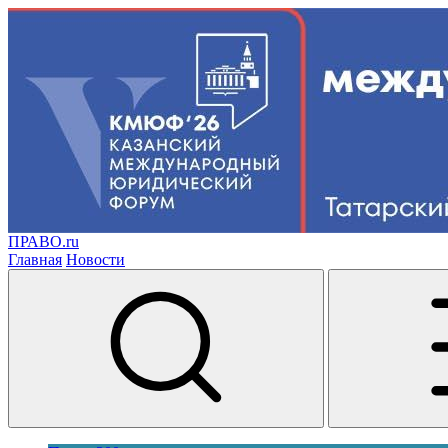
ПРАВО.ru
Главная
Новости