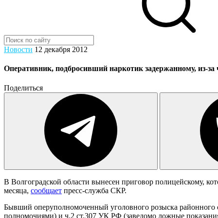
Новости
12 декабря 2012
Оперативник, подбросивший наркотик задержанному, из-за ч
Поделиться
В Волгоградской области вынесен приговор полицейскому, кот
месяца,
сообщает
пресс-служба СКР.
Бывший оперуполномоченный уголовного розыска районного 
полномочиями) и ч.2 ст.307 УК РФ (заведомо ложные показани