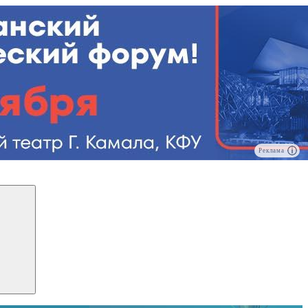
Реклама