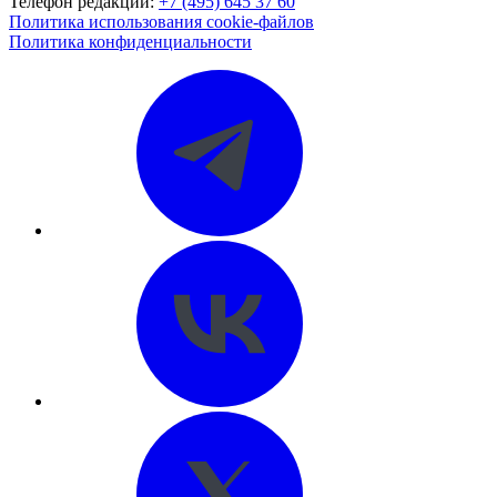
Телефон редакции:
+7 (495) 645 37 60
Политика использования cookie-файлов
Политика конфиденциальности