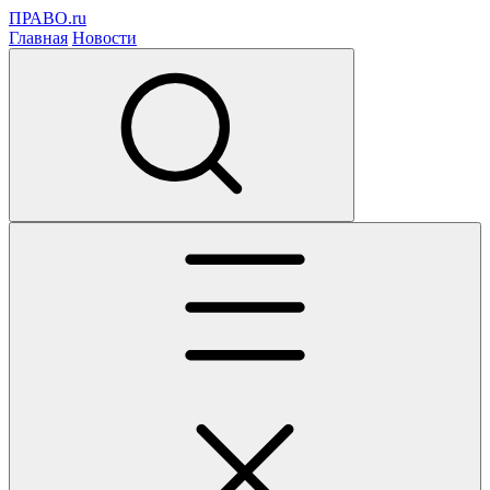
ПРАВО.ru
Главная
Новости