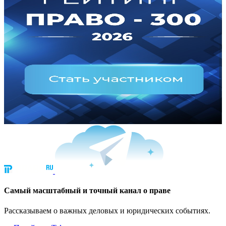
Cамый масштабный и точный канал о праве
Рассказываем о важных деловых и юридических событиях.