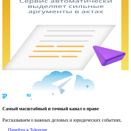
Cамый масштабный и точный канал о праве
Рассказываем о важных деловых и юридических событиях.
Перейти в Telegram