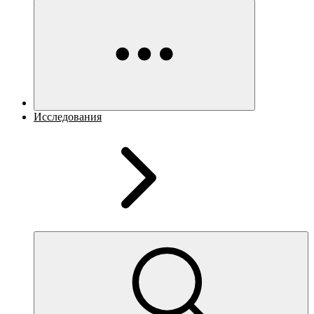
Исследования