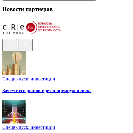
Новости партнеров
Спецвыпуск: инвестиции
Зачем весь рынок идет в премиум и люкс
Спецвыпуск: инвестиции