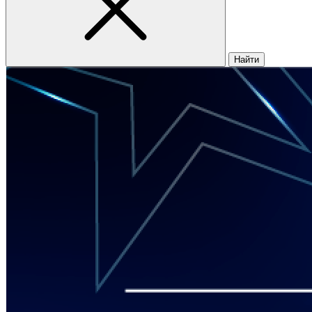
Найти