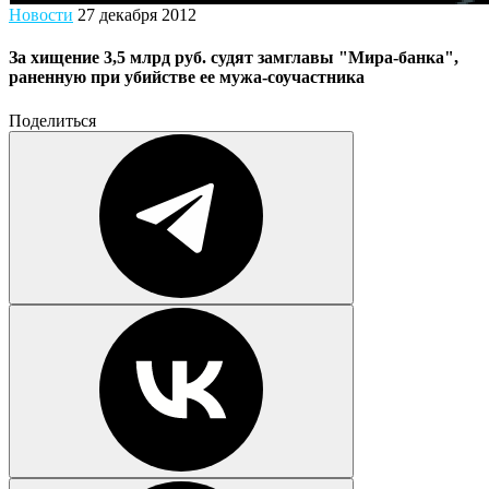
Новости
27 декабря 2012
За хищение 3,5 млрд руб. судят замглавы "Мира-банка",
раненную при убийстве ее мужа-соучастника
Поделиться