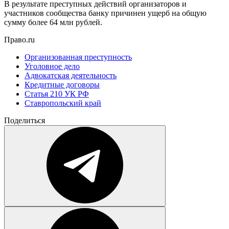
В результате преступных действий организаторов и
участников сообщества банку причинен ущерб на общую
сумму более 64 млн рублей.
Право.ru
Организованная преступность
Уголовное дело
Адвокатская деятельность
Кредитные договоры
Статья 210 УК РФ
Ставропольский край
Поделиться