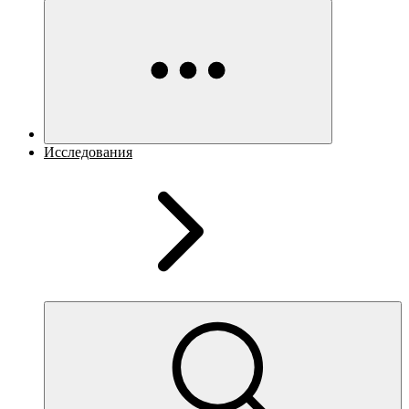
Исследования