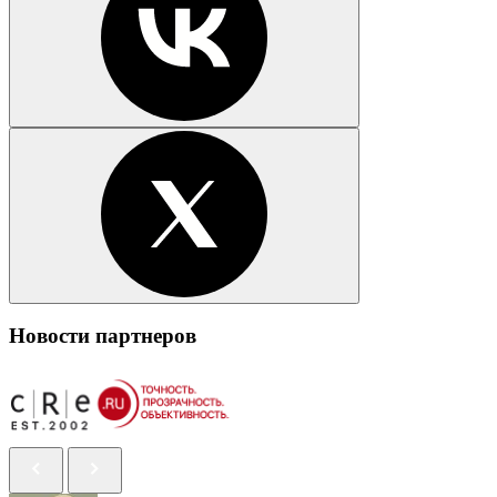
Новости партнеров