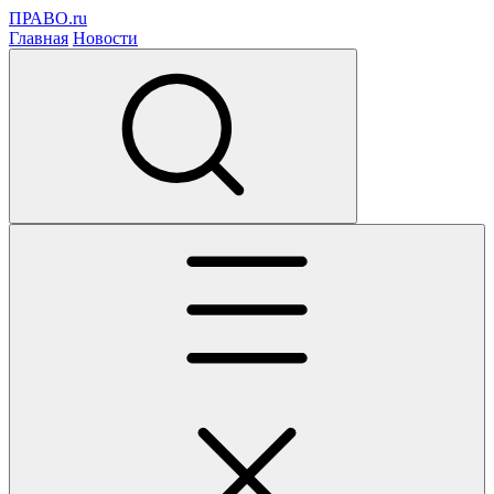
ПРАВО.ru
Главная
Новости