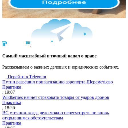
Cамый масштабный и точный канал о праве
Рассказываем о важных деловых и юридических событиях.
Перейти в Telegram
Путин разрешил приватизацию аэропорта Шереметьево
Практика
, 19:07
Wildberries начнет страховать товары от ударов дронов
Практика
, 18:56
ВС уточнил, когда дело можно пересмотреть по вновь
открывшимся обстоятельствам
Практика