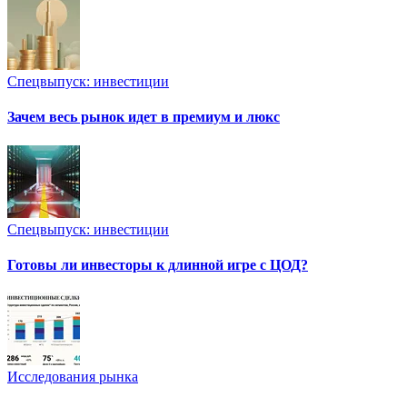
Спецвыпуск: инвестиции
Зачем весь рынок идет в премиум и люкс
Спецвыпуск: инвестиции
Готовы ли инвесторы к длинной игре с ЦОД?
Исследования рынка