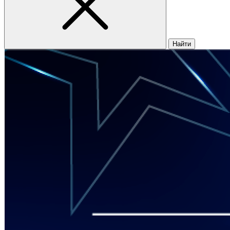
Найти