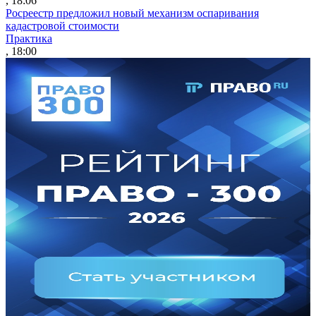
, 18:06
Росреестр предложил новый механизм оспаривания
кадастровой стоимости
Практика
, 18:00