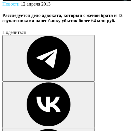
Новости
12 апреля 2013
Расследуется дело адвоката, который с женой брата и 13
соучастниками нанес банку убыток более 64 млн руб.
Поделиться