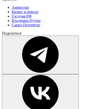
Амнистия
Бизнес в неволе
Госдума РФ
Владимир Путин
Санкт-Петербург
Поделиться