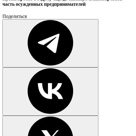
часть осужденных предпринимателей
Поделиться