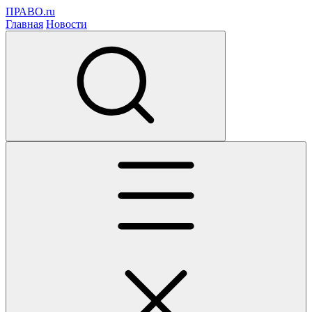
ПРАВО.ru
Главная
Новости