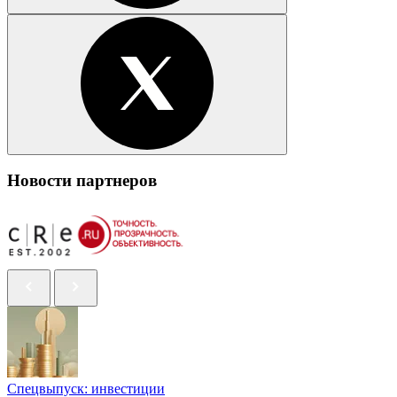
Новости партнеров
Спецвыпуск: инвестиции