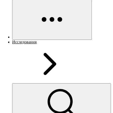
Исследования