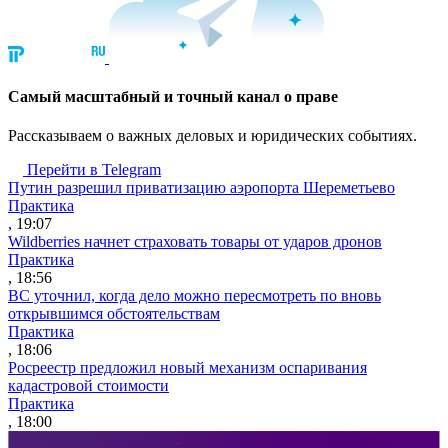
Cамый масштабный и точный канал о праве
Рассказываем о важных деловых и юридических событиях.
Перейти в Telegram
Путин разрешил приватизацию аэропорта Шереметьево
Практика
, 19:07
Wildberries начнет страховать товары от ударов дронов
Практика
, 18:56
ВС уточнил, когда дело можно пересмотреть по вновь
открывшимся обстоятельствам
Практика
, 18:06
Росреестр предложил новый механизм оспаривания
кадастровой стоимости
Практика
, 18:00