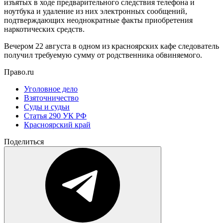
изъятых в ходе предварительного следствия телефона и
ноутбука и удаление из них электронных сообщений,
подтверждающих неоднократные факты приобретения
наркотических средств.
Вечером 22 августа в одном из красноярских кафе следователь
получил требуемую сумму от родственника обвиняемого.
Право.ru
Уголовное дело
Взяточничество
Суды и судьи
Статья 290 УК РФ
Красноярский край
Поделиться