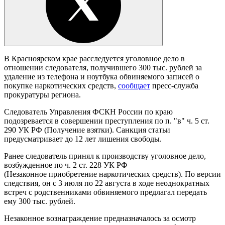
В Красноярском крае расследуется уголовное дело в
отношении следователя, получившего 300 тыс. рублей за
удаление из телефона и ноутбука обвиняемого записей о
покупке наркотических средств,
сообщает
пресс-служба
прокуратуры региона.
Следователь Управления ФСКН России по краю
подозревается в совершении преступления по п. "в" ч. 5 ст.
290 УК РФ (Получение взятки). Санкция статьи
предусматривает до 12 лет лишения свободы.
Ранее следователь принял к производству уголовное дело,
возбужденное по ч. 2 ст. 228 УК РФ
(Незаконное приобретение наркотических средств). По версии
следствия, он с 3 июля по 22 августа в ходе неоднократных
встреч с родственниками обвиняемого предлагал передать
ему 300 тыс. рублей.
Незаконное вознаграждение предназначалось за осмотр