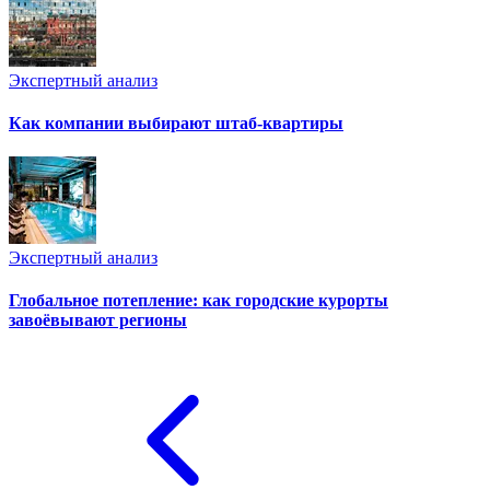
Экспертный анализ
Как компании выбирают штаб-квартиры
Экспертный анализ
Глобальное потепление: как городские курорты
завоёвывают регионы