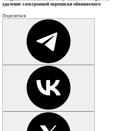
удаление электронной переписки обвиняемого
Поделиться