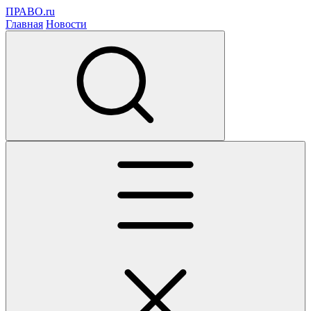
ПРАВО.ru
Главная
Новости