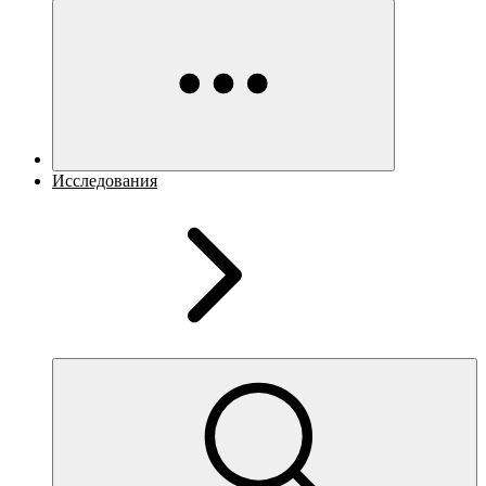
Исследования