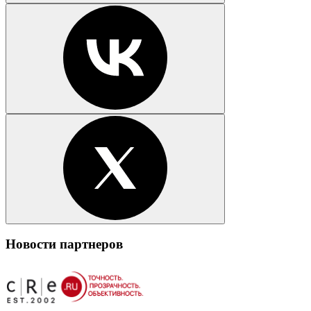
Новости партнеров