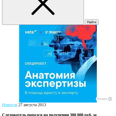
Найти
Реклама
Новости
27 августа 2013
Следователь попался на получении 300 000 руб. за