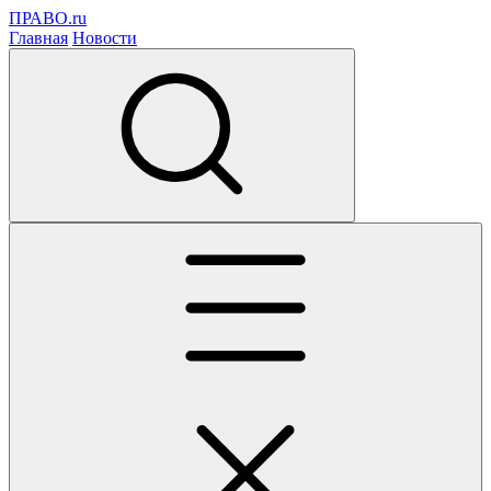
ПРАВО.ru
Главная
Новости