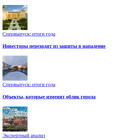
Спецвыпуск: итоги года
Инвесторы переходят из защиты в нападение
Спецвыпуск: итоги года
Объекты, которые изменят облик города
Экспертный анализ