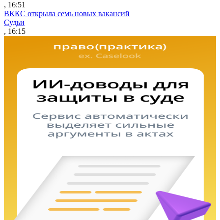
, 16:51
ВККС открыла семь новых вакансий
Судьи
, 16:15