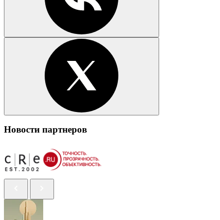
Новости партнеров