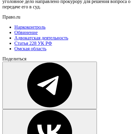
уголовное дело направлено прокурору для решения вопроса о
передаче его в суд.
Право.ru
Наркоконтроль
Обвинение
Адвокатская деятельность
Статья 228 УК РФ
Омская область
Поделиться