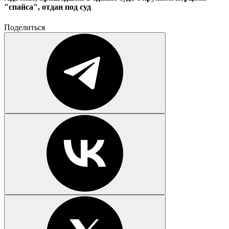
"спайса", отдан под суд
Поделиться