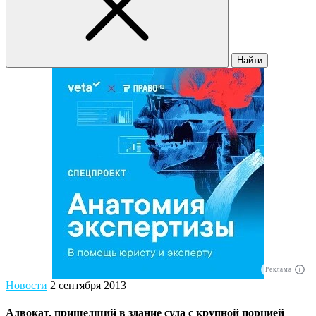
Найти
Реклама
Новости
2 сентября 2013
Адвокат, пришедший в здание суда с крупной порцией