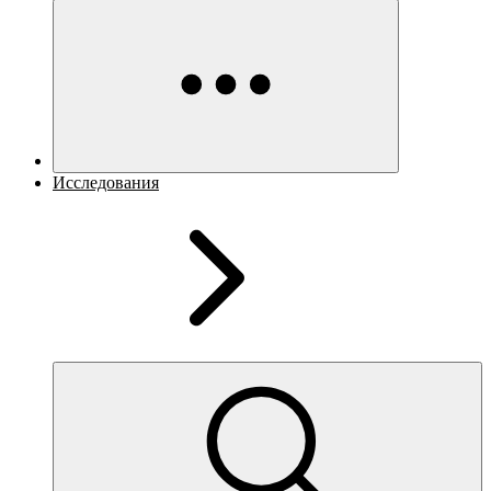
Исследования