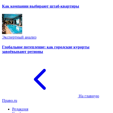
Как компании выбирают штаб-квартиры
Экспертный анализ
Глобальное потепление: как городские курорты
завоёвывают регионы
На главную
Право.ru
Редакция