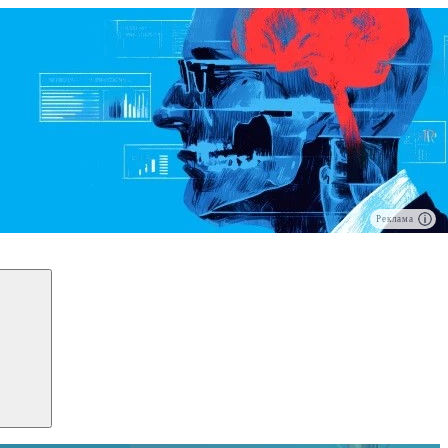
Реклама