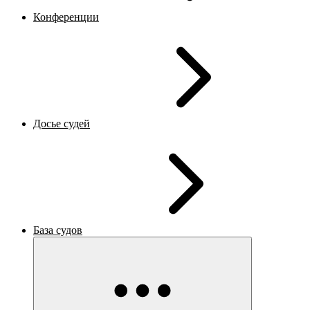
Конференции
Досье судей
База судов