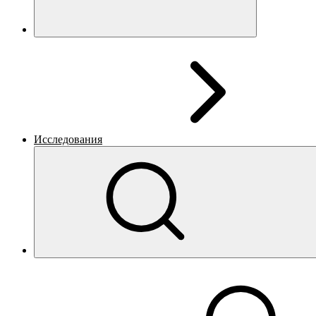
Исследования