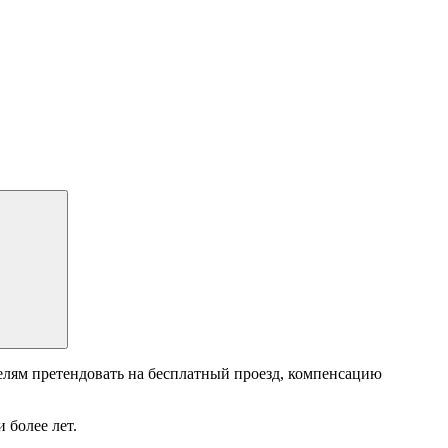
лям претендовать на бесплатный проезд, компенсацию
 более лет.