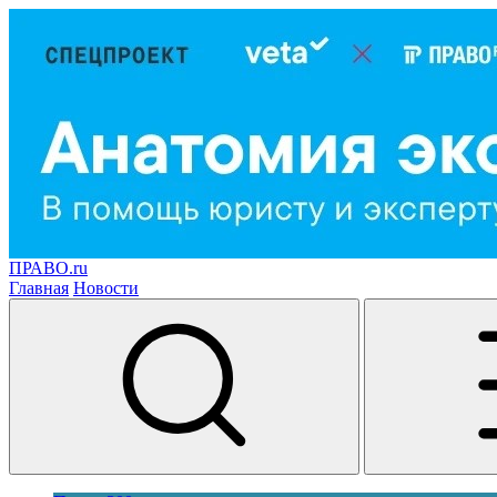
ПРАВО.ru
Главная
Новости