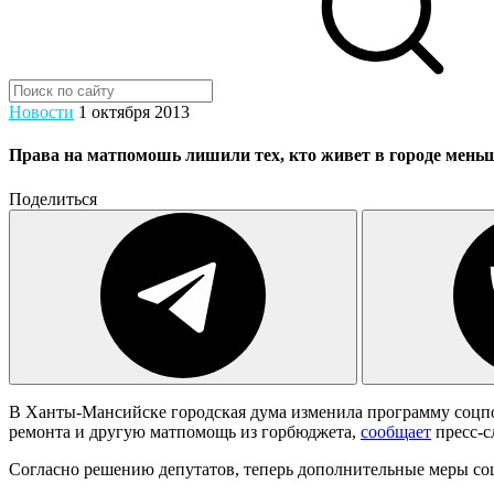
Новости
1 октября 2013
Права на матпомошь лишили тех, кто живет в городе меньш
Поделиться
В Ханты-Мансийске городская дума изменила программу соцпо
ремонта и другую матпомощь из горбюджета,
сообщает
пресс-с
Согласно решению депутатов, теперь дополнительные меры соцп