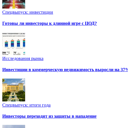
Спецвыпуск: инвестиции
Готовы ли инвесторы к длинной игре с ЦОД?
Исследования рынка
Инвестиции в коммерческую недвижимость выросли на 37
Спецвыпуск: итоги года
Инвесторы переходят из защиты в нападение