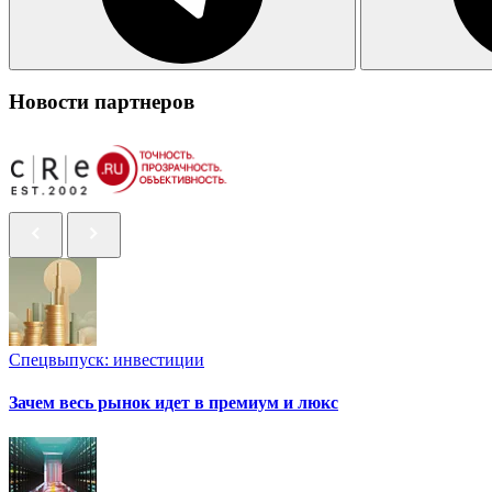
Новости партнеров
Спецвыпуск: инвестиции
Зачем весь рынок идет в премиум и люкс