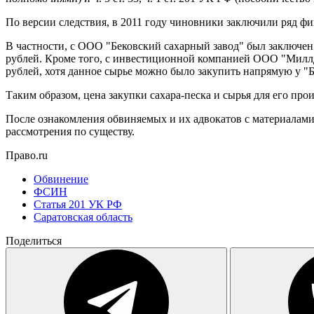
По версии следствия, в 2011 году чиновники заключили ряд ф
В частности, с ООО "Бековский сахарный завод" был заключен 
рублей. Кроме того, с инвестиционной компанией ООО "Миллд
рублей, хотя данное сырье можно было закупить напрямую у "Б
Таким образом, цена закупки сахара-песка и сырья для его пр
После ознакомления обвиняемых и их адвокатов с материалами
рассмотрения по существу.
Право.ru
Обвинение
ФСИН
Статья 201 УК РФ
Саратовская область
Поделиться