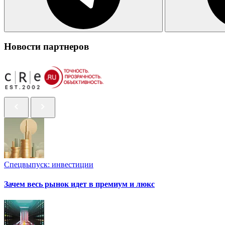
Новости партнеров
Спецвыпуск: инвестиции
Зачем весь рынок идет в премиум и люкс