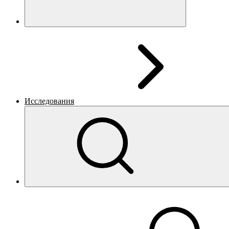
Исследования