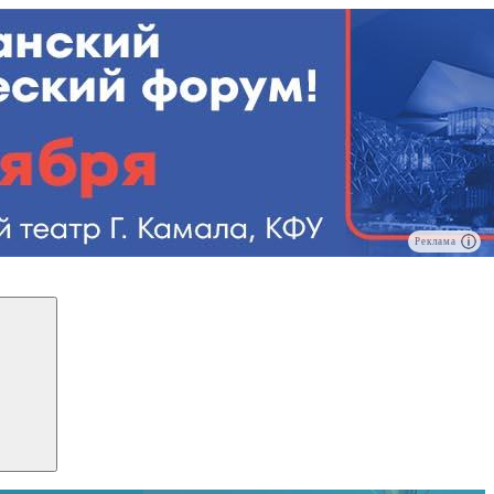
Реклама