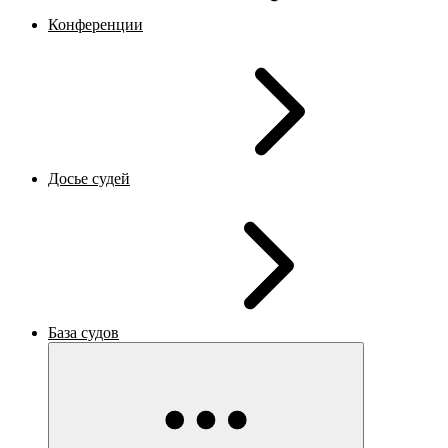
Конференции
Досье судей
База судов