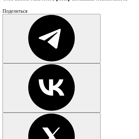
Поделиться