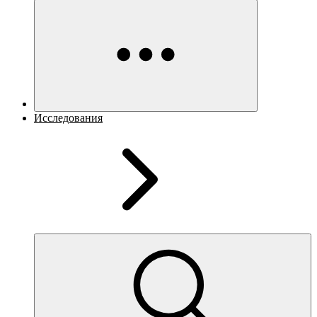
Исследования