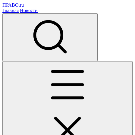
ПРАВО.ru
Главная
Новости