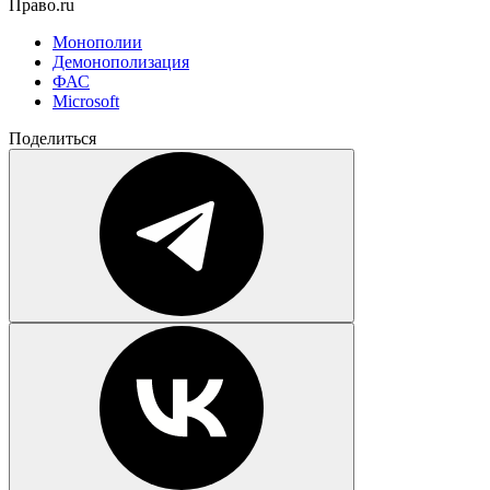
Право.ru
Монополии
Демонополизация
ФАС
Microsoft
Поделиться