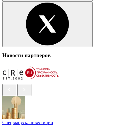
Новости партнеров
Спецвыпуск: инвестиции