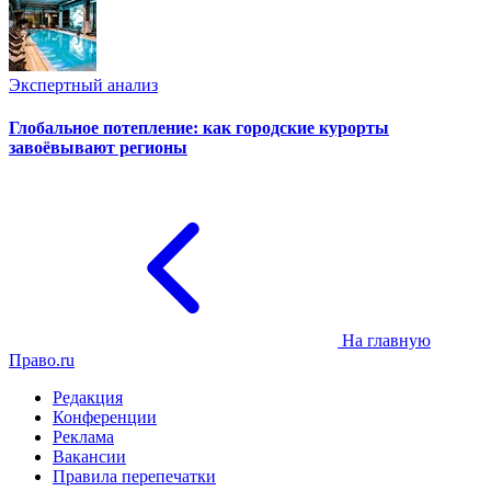
Экспертный анализ
Глобальное потепление: как городские курорты
завоёвывают регионы
На главную
Право.ru
Редакция
Конференции
Реклама
Вакансии
Правила перепечатки