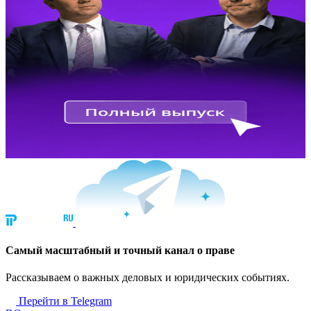
Cамый масштабный и точный канал о праве
Рассказываем о важных деловых и юридических событиях.
Перейти в Telegram