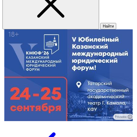
Найти
Реклама