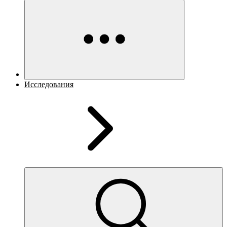
Исследования