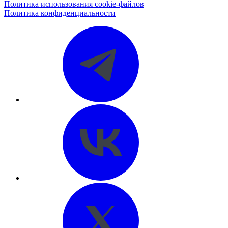
Политика использования cookie-файлов
Политика конфиденциальности