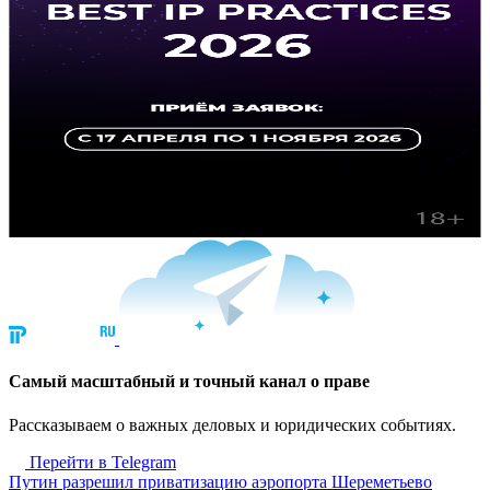
Cамый масштабный и точный канал о праве
Рассказываем о важных деловых и юридических событиях.
Перейти в Telegram
Путин разрешил приватизацию аэропорта Шереметьево