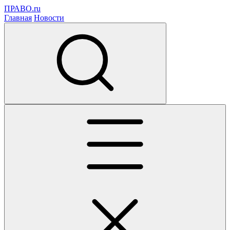
ПРАВО.ru
Главная
Новости