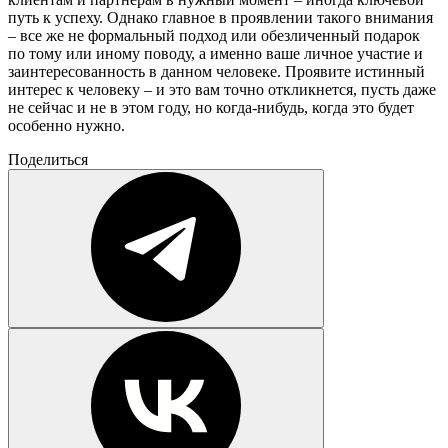
путь к успеху. Однако главное в проявлении такого внимания
– все же не формальный подход или обезличенный подарок
по тому или иному поводу, а именно ваше личное участие и
заинтересованность в данном человеке. Проявите истинный
интерес к человеку – и это вам точно откликнется, пусть даже
не сейчас и не в этом году, но когда-нибудь, когда это будет
особенно нужно.
Поделиться