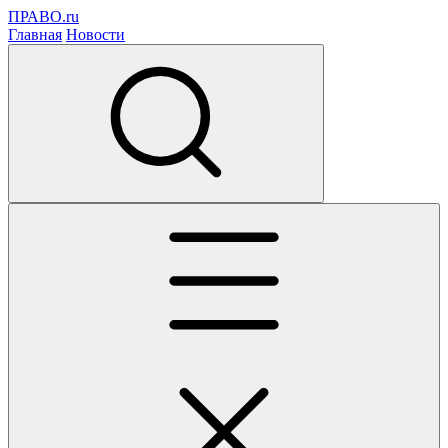
ПРАВО.ru
Главная
Новости