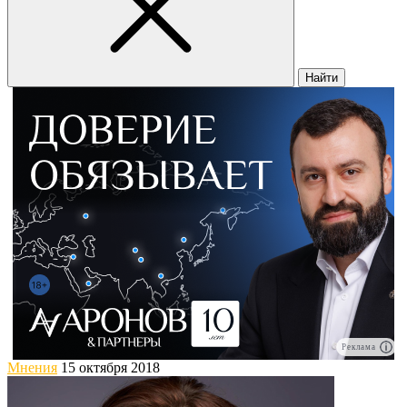
Найти
Реклама
Мнения
15 октября 2018