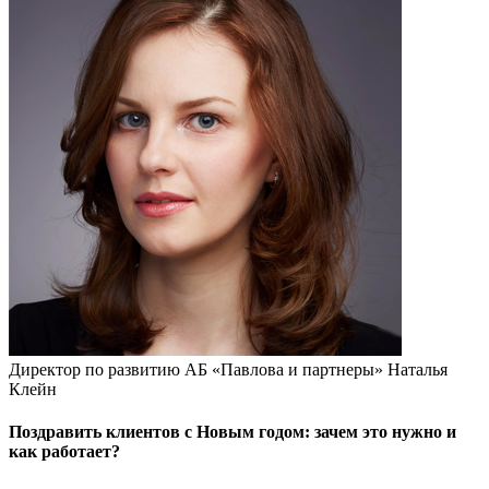
Директор по развитию АБ «Павлова и партнеры» Наталья
Клейн
Поздравить клиентов с Новым годом: зачем это нужно и
как работает?