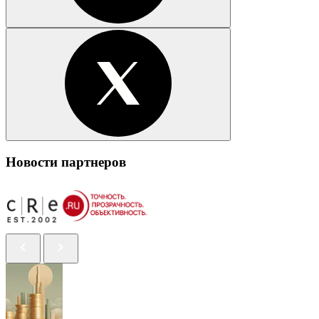
Новости партнеров