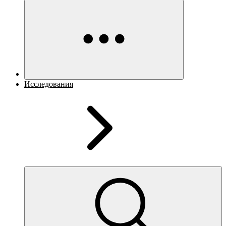
Исследования