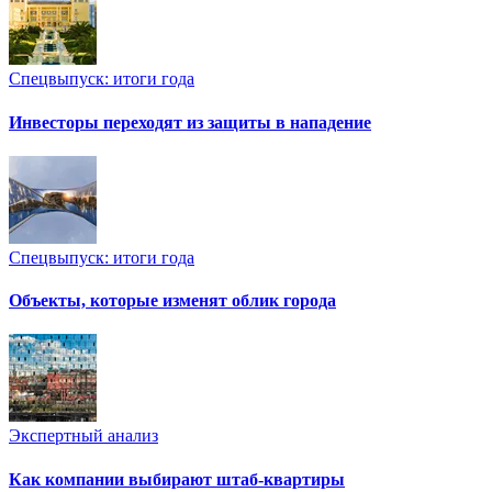
Спецвыпуск: итоги года
Инвесторы переходят из защиты в нападение
Спецвыпуск: итоги года
Объекты, которые изменят облик города
Экспертный анализ
Как компании выбирают штаб-квартиры