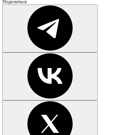
Поделиться