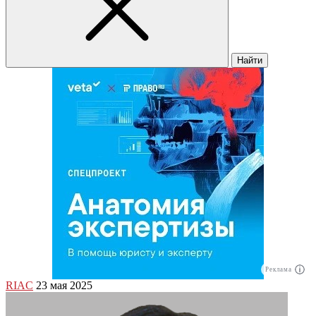
Найти
Реклама
RIAC
23 мая 2025