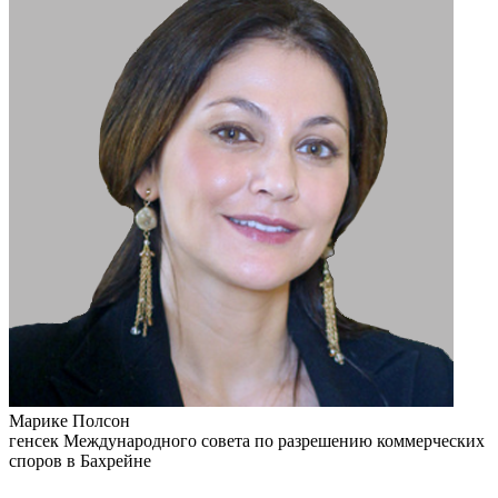
Марике Полсон
генсек Международного совета по разрешению коммерческих
споров в Бахрейне