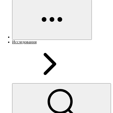
Исследования