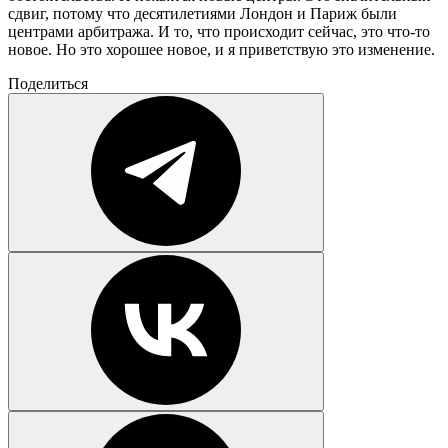
сдвиг, потому что десятилетиями Лондон и Париж были
центрами арбитража. И то, что происходит сейчас, это что-то
новое. Но это хорошее новое, и я приветствую это изменение.
Поделиться