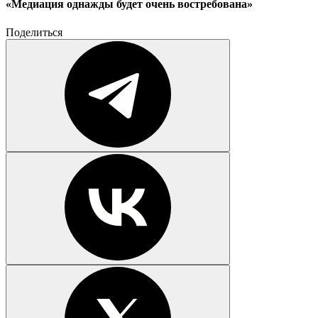
«Медиация однажды будет очень востребована»
Поделиться