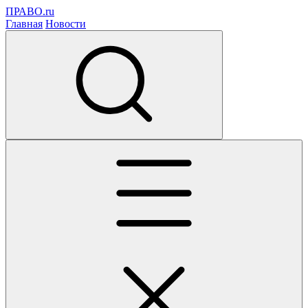
ПРАВО.ru
Главная
Новости