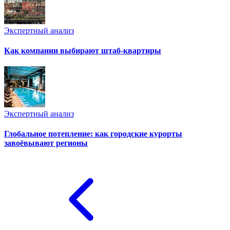
Экспертный анализ
Как компании выбирают штаб-квартиры
Экспертный анализ
Глобальное потепление: как городские курорты
завоёвывают регионы