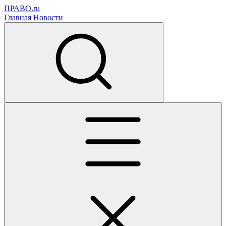
ПРАВО.ru
Главная
Новости