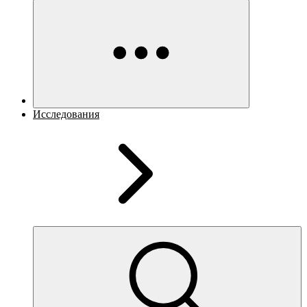
Исследования