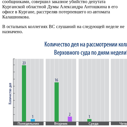
сообщниками, совершил заказное убийство депутата
Курганской областной Думы Александра Антошкина в его
офисе в Кургане, расстреляв потерпевшего из автомата
Калашникова.
В остальных коллегиях ВС слушаний на следующей неделе не
назначено.