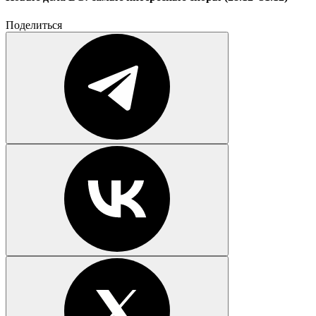
Поделиться