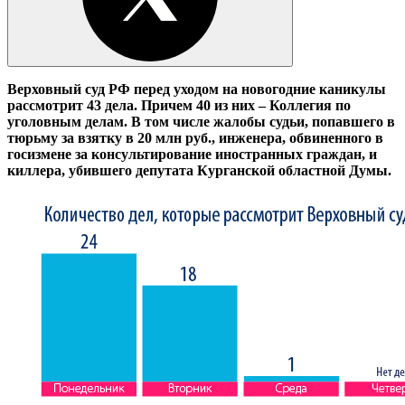
Верховный суд РФ перед уходом на новогодние каникулы
рассмотрит 43
дела. Причем 40
из них – Коллегия по
уголовным делам. В
том числе жалобы судьи, попавшего в
тюрьму за взятку в 20 млн руб., инженера, обвиненного в
госизмене за консультирование иностранных граждан, и
киллера, убившего депутата Курганской областной Думы.