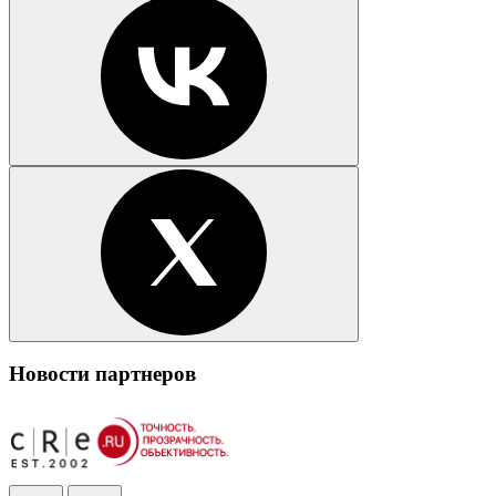
Новости партнеров