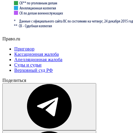
Право.ru
Приговор
Кассационная жалоба
Апелляционная жалоба
Суды и судьи
Верховный суд РФ
Поделиться