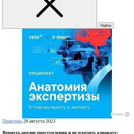
Найти
Реклама
Практика
29 августа 2023
Вернуть орудие преступления и не платить адвокату: