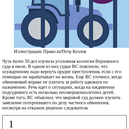
Иллюстрация: Право.ru/Петр Козлов
Чуть более 50 дел изучила уголовная коллегия Верховного
суда в июле. В одном из них судьи ВС пояснили, что
осужденному надо вернуть орудие преступления, если с его
помощью он зарабатывает на жизнь. Еще ВС уточнил, когда
обвиняемый вправе не платить за работу адвоката по
назначению. Речь идет о ситуациях, когда на иждивении
подсудимого есть несколько несовершеннолетних детей.
Кроме того, ВС объяснил, что мировой суд должен изучить
заявление потерпевшего по делу частного обвинения,
несмотря на отказное решение следователя.
1