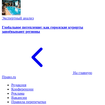
Экспертный анализ
Глобальное потепление: как городские курорты
завоёвывают регионы
На главную
Право.ru
Редакция
Конференции
Реклама
Вакансии
Правила перепечатки