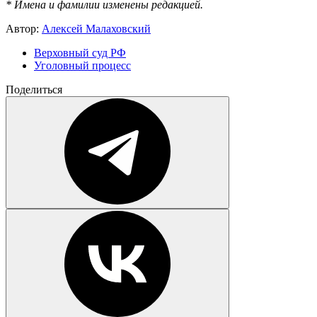
* Имена и фамилии изменены редакцией.
Автор:
Алексей Малаховский
Верховный суд РФ
Уголовный процесс
Поделиться