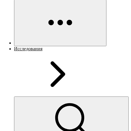
Исследования