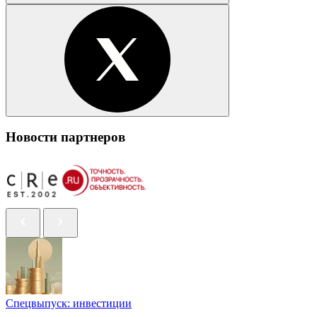
Новости партнеров
Спецвыпуск: инвестиции