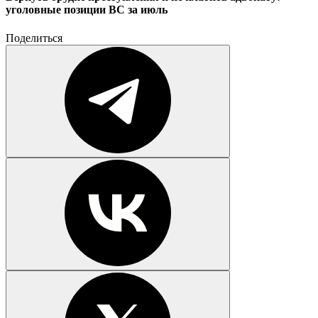
уголовные позиции ВС за июль
Поделиться