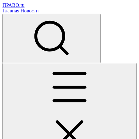
ПРАВО.ru
Главная
Новости