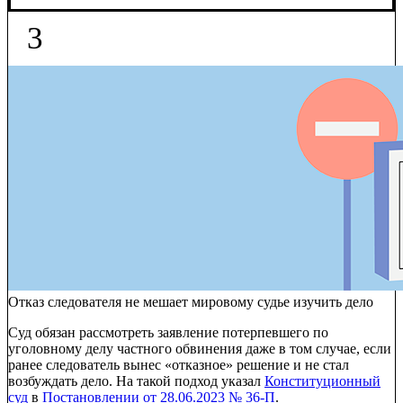
3
Отказ следователя не мешает мировому судье изучить дело
Суд обязан рассмотреть заявление потерпевшего по
уголовному делу частного обвинения даже в том случае, если
ранее следователь вынес «отказное» решение и не стал
возбуждать дело. На такой подход указал
Конституционный
суд
в
Постановлении от 28.06.2023 № 36-П
.