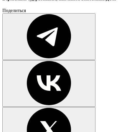
Поделиться