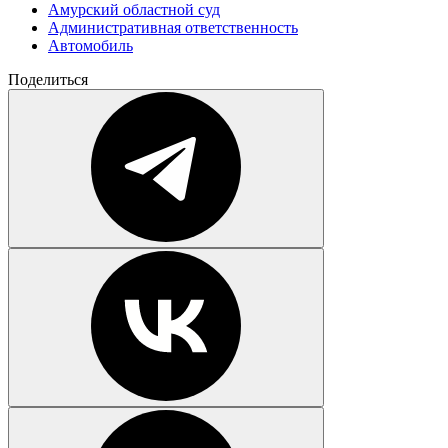
Амурский областной суд
Административная ответственность
Автомобиль
Поделиться