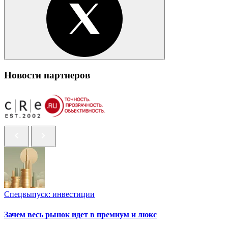
Новости партнеров
Спецвыпуск: инвестиции
Зачем весь рынок идет в премиум и люкс