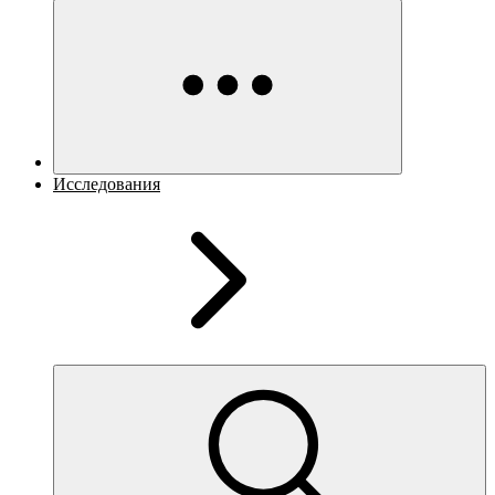
Исследования