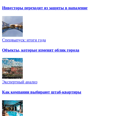
Инвесторы переходят из защиты в нападение
Спецвыпуск: итоги года
Объекты, которые изменят облик города
Экспертный анализ
Как компании выбирают штаб-квартиры