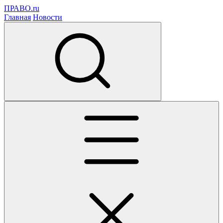
ПРАВО.ru
Главная
Новости