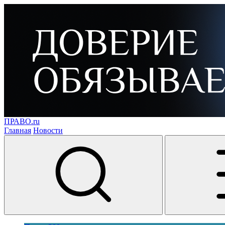
ПРАВО.ru
Главная
Новости