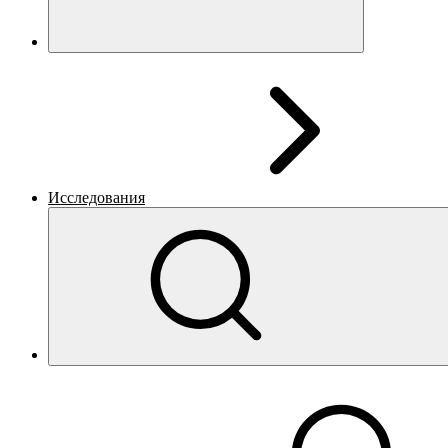
Исследования