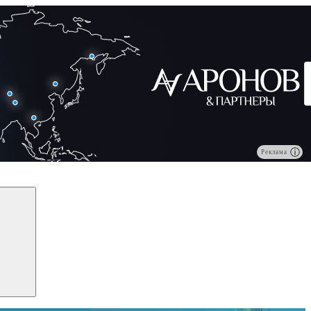
Реклама