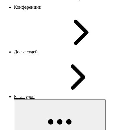
Конференции
Досье судей
База судов