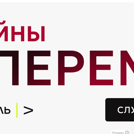
Реклама