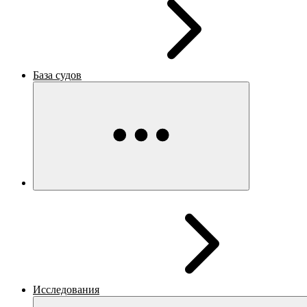
База судов
Исследования