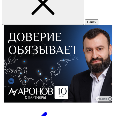
Найти
Реклама