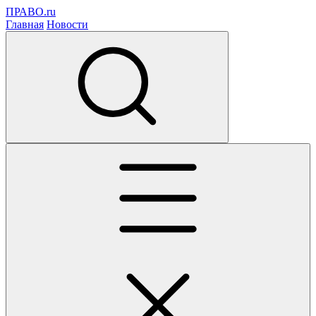
ПРАВО.ru
Главная
Новости