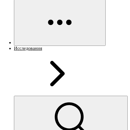
Исследования