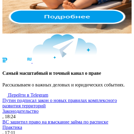
Cамый масштабный и точный канал о праве
Рассказываем о важных деловых и юридических событиях.
Перейти в Telegram
Путин подписал закон о новых правилах комплексного
развития территорий
Законодательство
, 18:24
ВС защитил право на взыскание займа по расписке
Практика
, 17:11