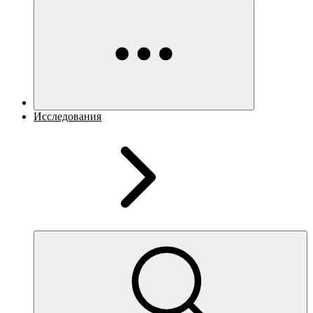
Исследования