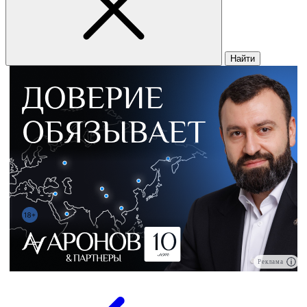
Найти
Реклама