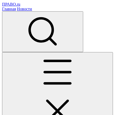
ПРАВО.ru
Главная
Новости