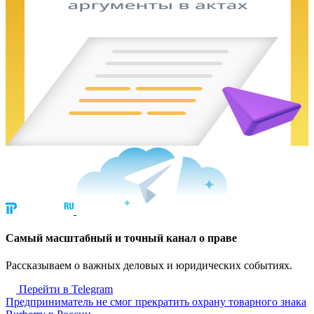
Cамый масштабный и точный канал о праве
Рассказываем о важных деловых и юридических событиях.
Перейти в Telegram
Предприниматель не смог прекратить охрану товарного знака