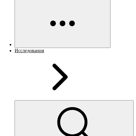
Исследования