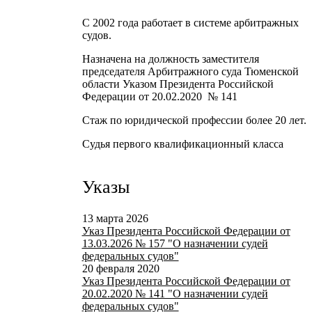
С 2002 года работает в системе арбитражных
судов.
Назначена на должность заместителя
председателя Арбитражного суда Тюменской
области Указом Президента Российской
Федерации от 20.02.2020 № 141
Стаж по юридической профессии более 20 лет.
Судья первого квалификационный класса
Указы
13 марта 2026
Указ Президента Российской Федерации от
13.03.2026 № 157 "О назначении судей
федеральных судов"
20 февраля 2020
Указ Президента Российской Федерации от
20.02.2020 № 141 "О назначении судей
федеральных судов"