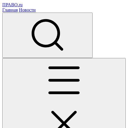
ПРАВО.ru
Главная
Новости