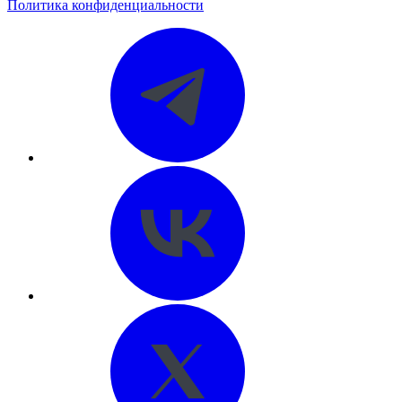
Политика конфиденциальности