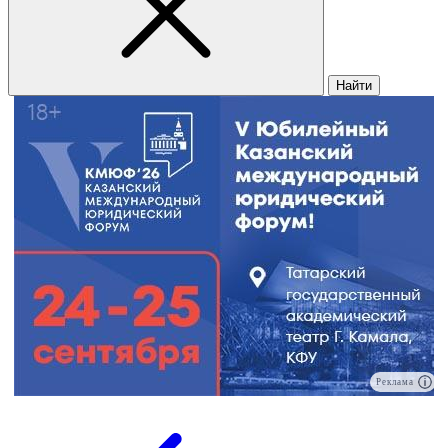
Найти
Реклама