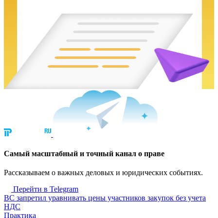
Cамый масштабный и точный канал о праве
Рассказываем о важных деловых и юридических событиях.
Перейти в Telegram
ВС запретил уравнивать цены участников закупок без учета
НДС
Практика