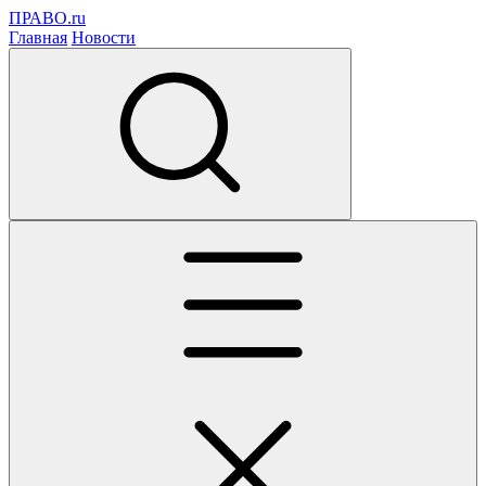
ПРАВО.ru
Главная
Новости