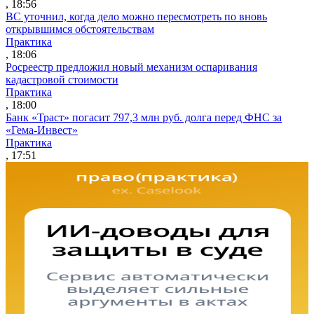
, 18:56
ВС уточнил, когда дело можно пересмотреть по вновь
открывшимся обстоятельствам
Практика
, 18:06
Росреестр предложил новый механизм оспаривания
кадастровой стоимости
Практика
, 18:00
Банк «Траст» погасит 797,3 млн руб. долга перед ФНС за
«Гема-Инвест»
Практика
, 17:51