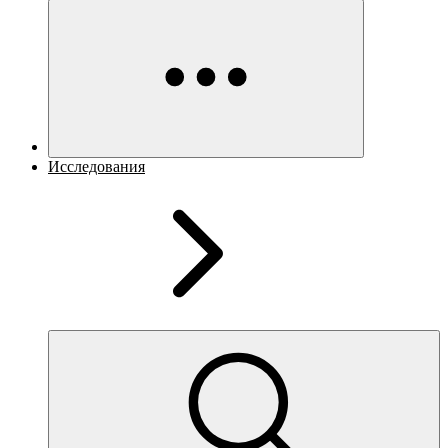
Исследования