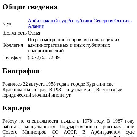
Общие сведения
Арбитражный суд Республики Северная Осетия -
Суд
Алания
Должность
Судья
По рассмотрению споров, возникающих из
Коллегия
административных и иных публичных
правоотношений
Телефон
(8672) 53-72-49
Биография
Родилась 22 августа 1958 года в городе Курганинске
Краснодарского края. В 1981 году окончила Всесоюзный
юридический заочный институт.
Карьера
Работу по специальности начала в 1978 году. В 1987 году
работала консультантом Государственного арбитража при
Совете Министров СО АССР. В Арбитражном суде