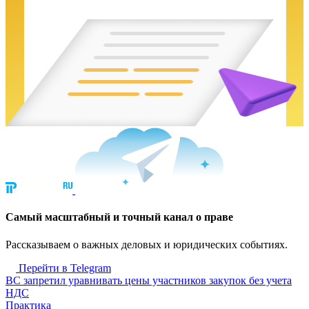
Cамый масштабный и точный канал о праве
Рассказываем о важных деловых и юридических событиях.
Перейти в Telegram
ВС запретил уравнивать цены участников закупок без учета
НДС
Практика