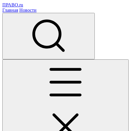
ПРАВО.ru
Главная
Новости