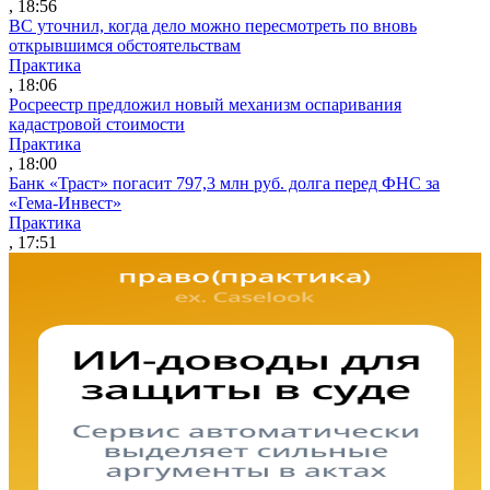
, 18:56
ВС уточнил, когда дело можно пересмотреть по вновь
открывшимся обстоятельствам
Практика
, 18:06
Росреестр предложил новый механизм оспаривания
кадастровой стоимости
Практика
, 18:00
Банк «Траст» погасит 797,3 млн руб. долга перед ФНС за
«Гема-Инвест»
Практика
, 17:51