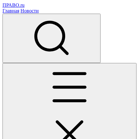
ПРАВО.ru
Главная
Новости