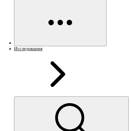
Исследования