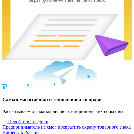
Cамый масштабный и точный канал о праве
Рассказываем о важных деловых и юридических событиях.
Перейти в Telegram
Предприниматель не смог прекратить охрану товарного знака
Burberry в России