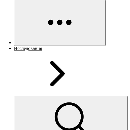
Исследования