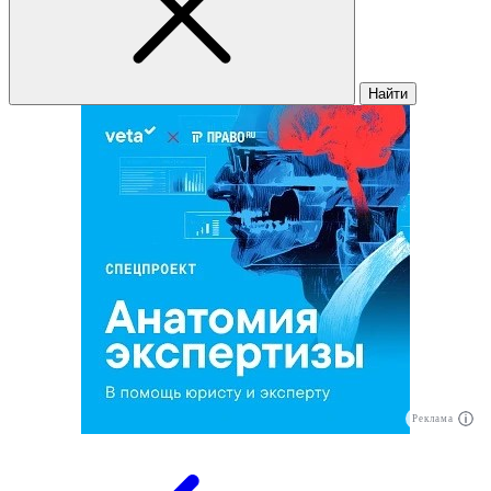
Найти
Реклама