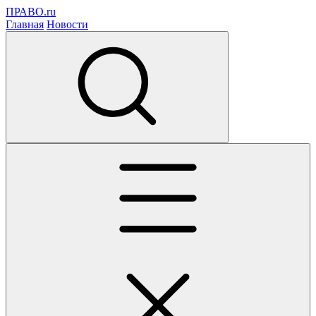
ПРАВО.ru
Главная
Новости