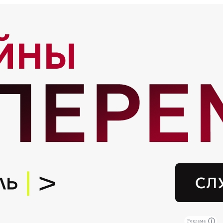
Реклама