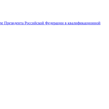
теле Президента Российской Федерации в квалификационной