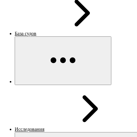
База судов
Исследования