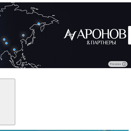
Реклама