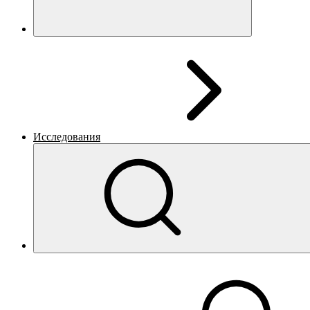
Исследования