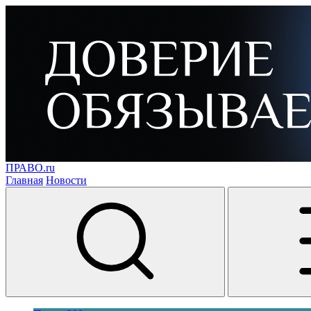
ПРАВО.ru
Главная
Новости