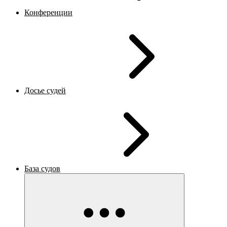
Конференции
Досье судей
База судов