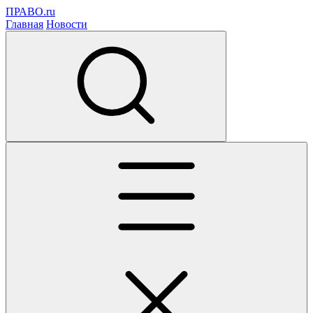
ПРАВО.ru
Главная
Новости