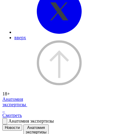
вверх
18+
Анатомия
экспертизы
Смотреть
Анатомия экспертизы
Новости
Анатомия
экспертизы