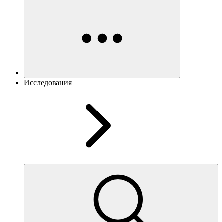
Исследования