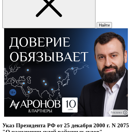
Найти
Реклама
Указ Президента РФ от 25 декабря 2000 г. N 2075
"О назначении судей районных судов"