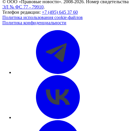
© ООО «Правовые новости». 2008-2026.
Номер свидетельства
ЭЛ № ФС 77 - 79910
.
Телефон редакции:
+7 (495) 645 37 60
Политика использования cookie-файлов
Политика конфиденциальности