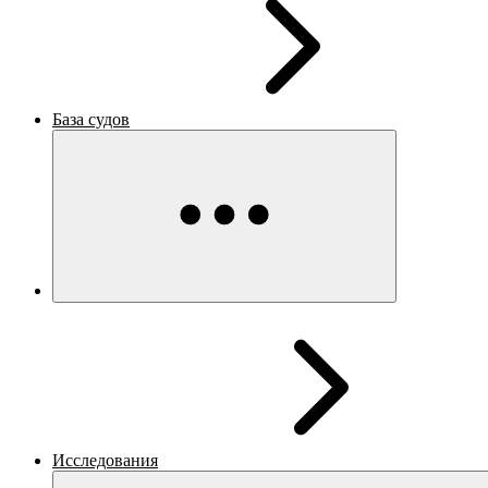
База судов
Исследования