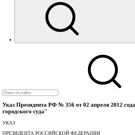
Указ Президента РФ № 356 от 02 апреля 2012 год
городского суда"
УКАЗ
ПРЕЗИДЕНТА РОССИЙСКОЙ ФЕДЕРАЦИИ