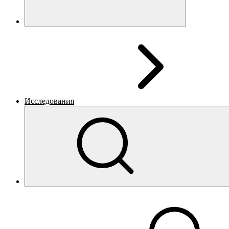
Исследования