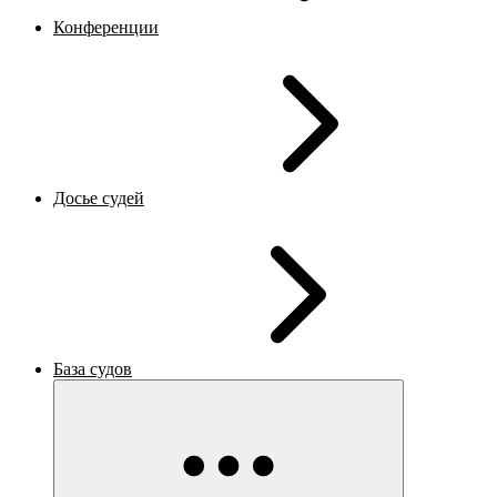
Конференции
Досье судей
База судов