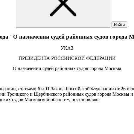
Найти
года "О назначении судей районных судов города 
УКАЗ
ПРЕЗИДЕНТА РОССИЙСКОЙ ФЕДЕРАЦИИ
О назначении судей районных судов города Москвы
ерации, статьями 6 и 11 Закона Российской Федерации от 26 ию
нии Троицкого и Щербинского районных судов города Москвы и 
ских судов Московской области», постановляю: