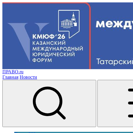
ПРАВО.ru
Главная
Новости