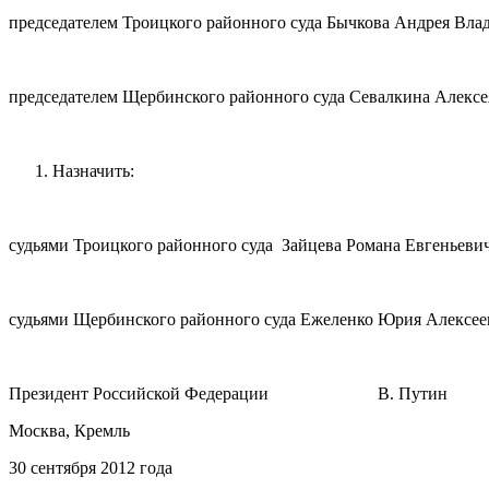
председателем Троицкого районного суда Бычкова Андрея Вл
председателем Щербинского районного суда Севалкина Алексе
Назначить:
судьями Троицкого районного суда Зайцева Романа Евгенье
судьями Щербинского районного суда Ежеленко Юрия Алексе
Президент Российской Федерации В. Путин
Москва, Кремль
30 сентября 2012 года