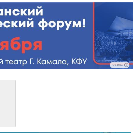
Реклама