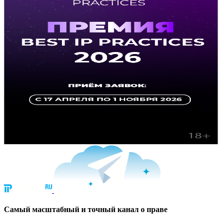
Cамый масштабный и точный канал о праве