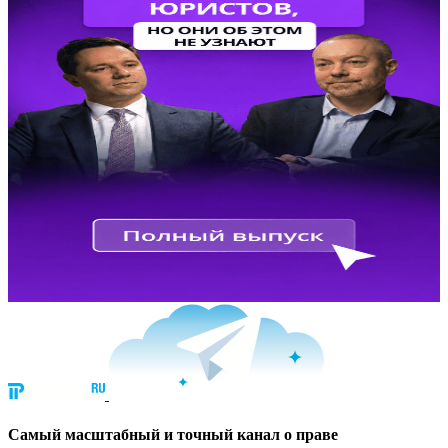
Cамый масштабный и точный канал о праве