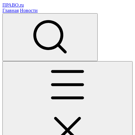
ПРАВО.ru
Главная
Новости