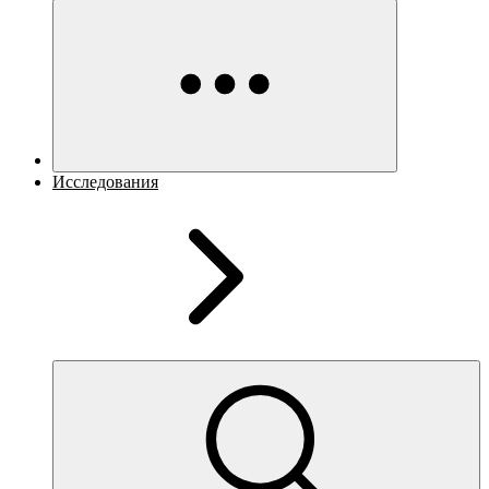
Исследования