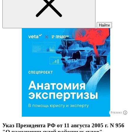
Найти
Реклама
Указ Президента РФ от 11 августа 2005 г. N 956
"О назначении судей районных судов"