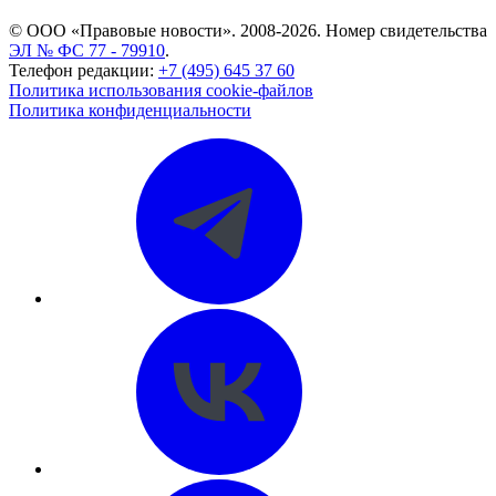
© ООО «Правовые новости». 2008-2026.
Номер свидетельства
ЭЛ № ФС 77 - 79910
.
Телефон редакции:
+7 (495) 645 37 60
Политика использования cookie-файлов
Политика конфиденциальности