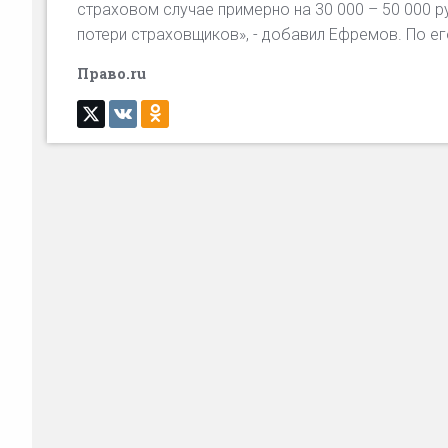
страховом случае примерно на 30 000 – 50 000 р
потери страховщиков», - добавил Ефремов. По ег
Право.ru