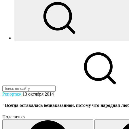
Репортаж
13 октября 2014
"Всегда оставалась безнаказанной, потому что народная л
Поделиться