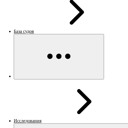
База судов
Исследования