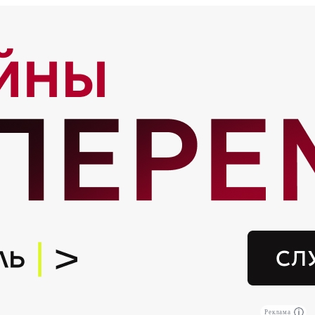
Реклама