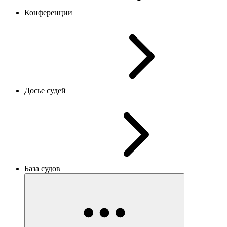
Конференции
Досье судей
База судов