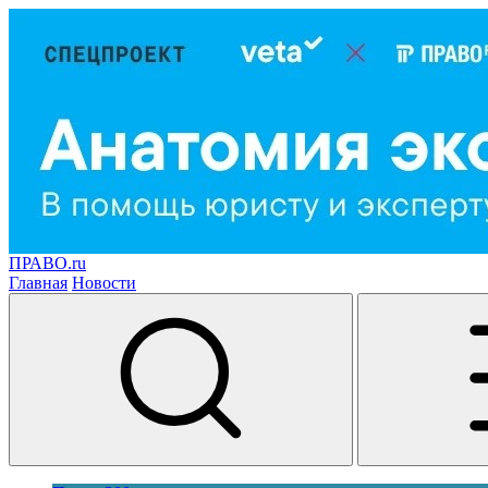
ПРАВО.ru
Главная
Новости