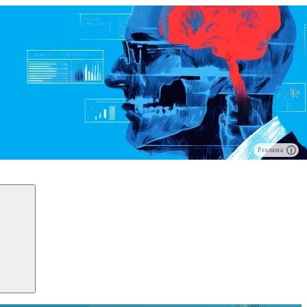
Реклама