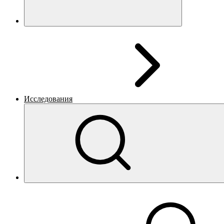
Исследования