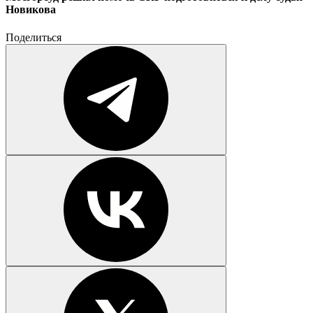
Новикова
Поделиться