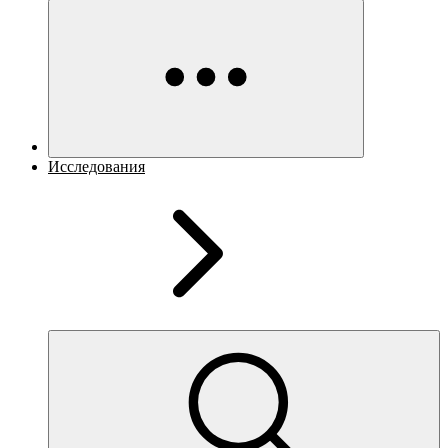
Исследования