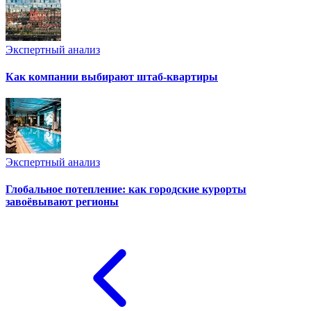
Экспертный анализ
Как компании выбирают штаб-квартиры
Экспертный анализ
Глобальное потепление: как городские курорты
завоёвывают регионы