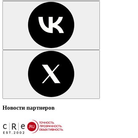
Новости партнеров