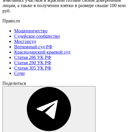
земельных участков в Красной Поляне своим доверенным
лицам, а также в получении взятки в размере свыше 100 млн
руб.
Право.ru
Мошенничество
Судейское сообщество
Мосгорсуд
Верховный суд РФ
Краснодарский краевой суд
Статья 286 УК РФ
Статья 290 УК РФ
Статья 305 УК РФ
Сочи
Поделиться