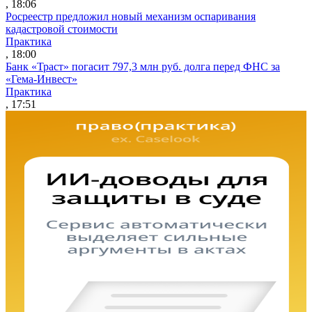
, 18:06
Росреестр предложил новый механизм оспаривания
кадастровой стоимости
Практика
, 18:00
Банк «Траст» погасит 797,3 млн руб. долга перед ФНС за
«Гема-Инвест»
Практика
, 17:51