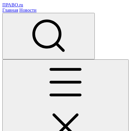
ПРАВО.ru
Главная
Новости