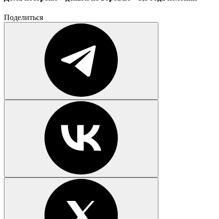
Поделиться