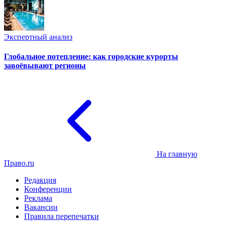
Экспертный анализ
Глобальное потепление: как городские курорты
завоёвывают регионы
На главную
Право.ru
Редакция
Конференции
Реклама
Вакансии
Правила перепечатки