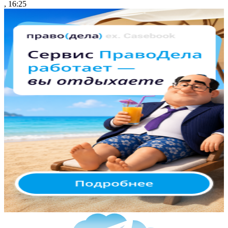
, 16:25