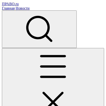
ПРАВО.ru
Главная
Новости