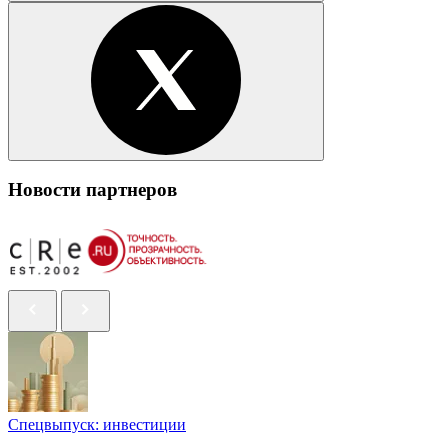
Новости партнеров
Спецвыпуск: инвестиции