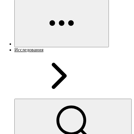
Исследования