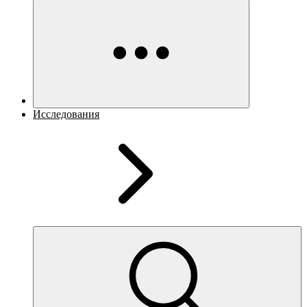
Исследования