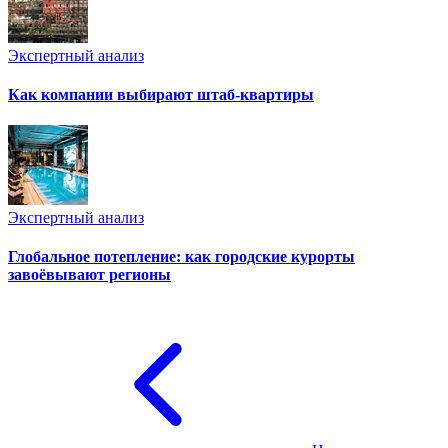
Экспертный анализ
Как компании выбирают штаб-квартиры
Экспертный анализ
Глобальное потепление: как городские курорты
завоёвывают регионы