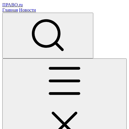
ПРАВО.ru
Главная
Новости