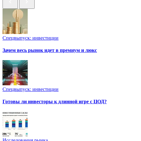
Спецвыпуск: инвестиции
Зачем весь рынок идет в премиум и люкс
Спецвыпуск: инвестиции
Готовы ли инвесторы к длинной игре с ЦОД?
Исследования рынка