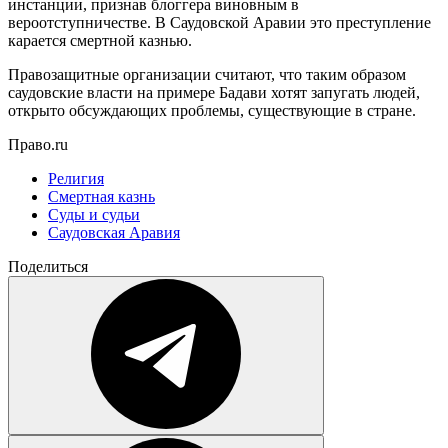
инстанции, признав блоггера виновным в
вероотступничестве. В Саудовской Аравии это преступление
карается смертной казнью.
Правозащитные организации считают, что таким образом
саудовские власти на примере Бадави хотят запугать людей,
открыто обсуждающих проблемы, существующие в стране.
Право.ru
Религия
Смертная казнь
Суды и судьи
Саудовская Аравия
Поделиться