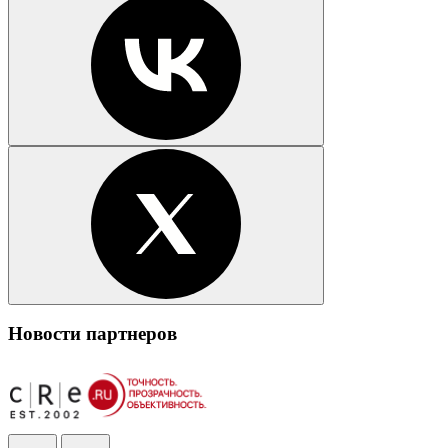
Новости партнеров