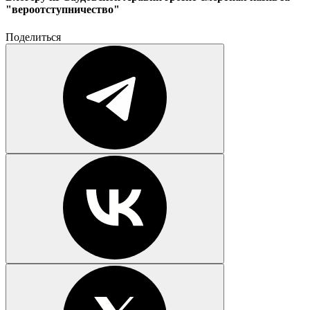
"вероотступничество"
Поделиться