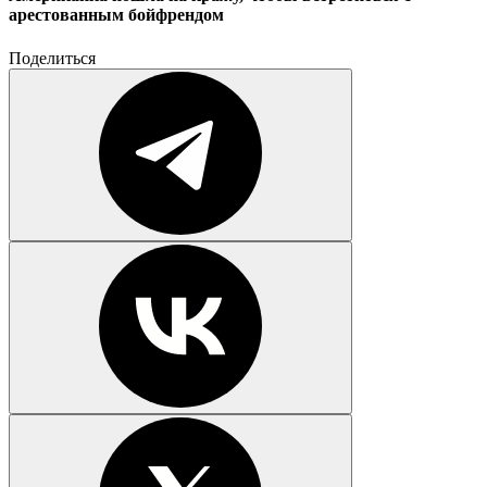
арестованным бойфрендом
Поделиться