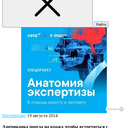
Найти
Реклама
Интерправо
19 августа 2014
Американка пошла на кражу, чтобы встретиться с