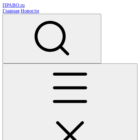
ПРАВО.ru
Главная
Новости