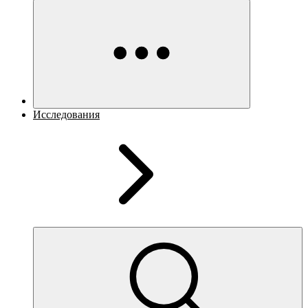
Исследования