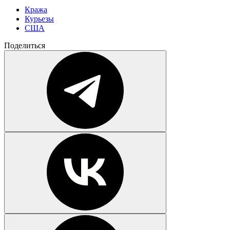
Кража
Курьезы
США
Поделиться