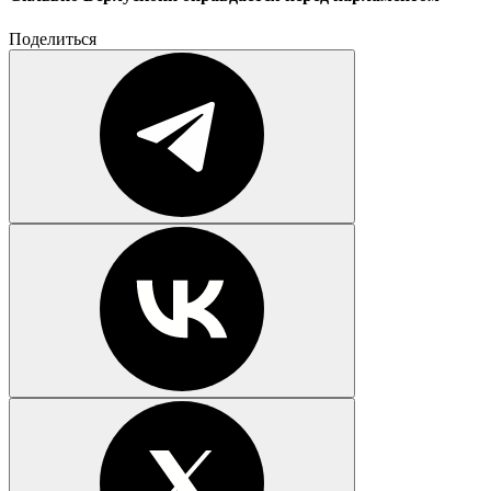
Поделиться