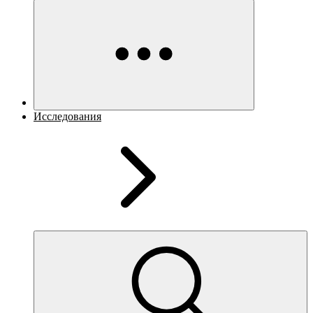
Исследования