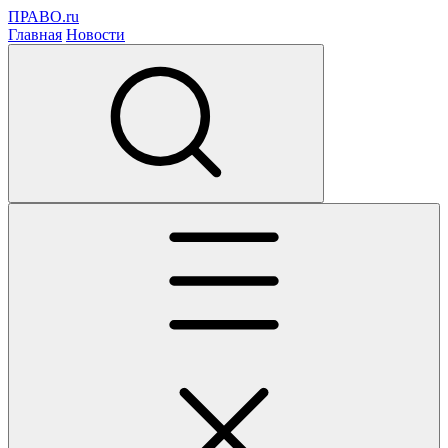
ПРАВО.ru
Главная
Новости