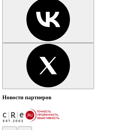
Новости партнеров