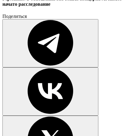
начато расследование
Поделиться