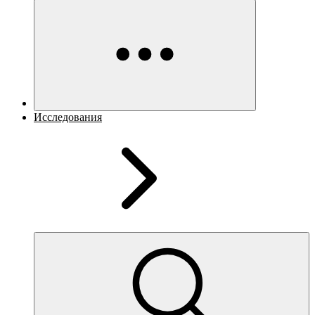
Исследования