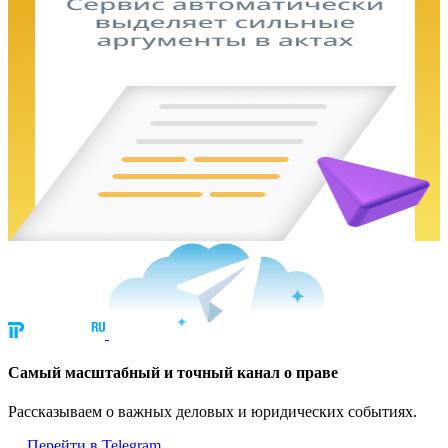
Cамый масштабный и точный канал о праве
Рассказываем о важных деловых и юридических событиях.
Перейти в Telegram