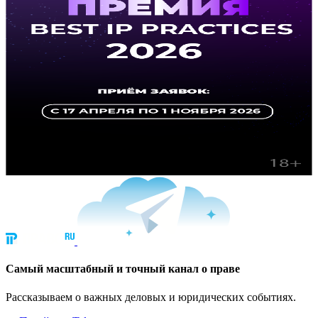
Cамый масштабный и точный канал о праве
Рассказываем о важных деловых и юридических событиях.