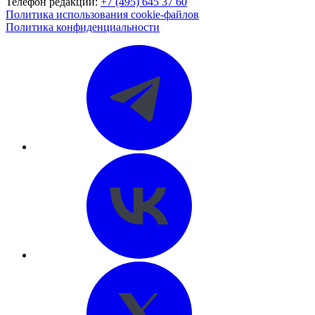
Телефон редакции:
+7 (495) 645 37 60
Политика использования cookie-файлов
Политика конфиденциальности