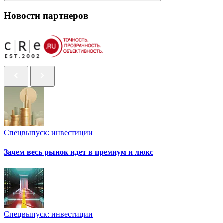
Новости партнеров
Спецвыпуск: инвестиции
Зачем весь рынок идет в премиум и люкс
Спецвыпуск: инвестиции