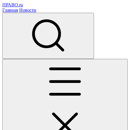
ПРАВО.ru
Главная
Новости