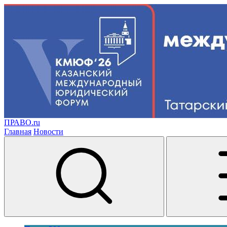
ПРАВО.ru
Главная
Новости