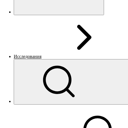
Исследования