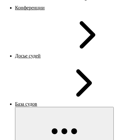
Конференции
Досье судей
База судов