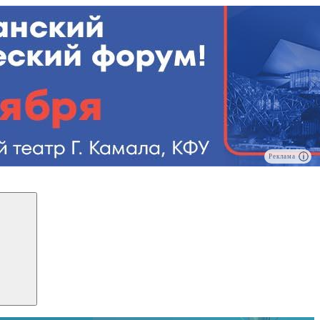
Реклама