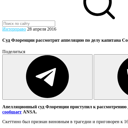
Интерправо
28 апреля 2016
Суд Флоренции рассмотрит аппеляцию по делу капитана Cos
Поделиться
Апелляционный суд Флоренции приступил к рассмотрению де
сообщает
ANSA.
Скеттино был признан виновным в трагедии и приговорен к 16 