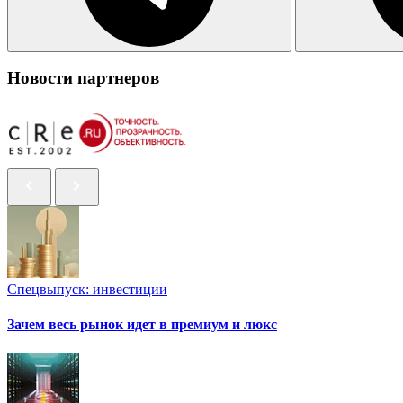
Новости партнеров
Спецвыпуск: инвестиции
Зачем весь рынок идет в премиум и люкс