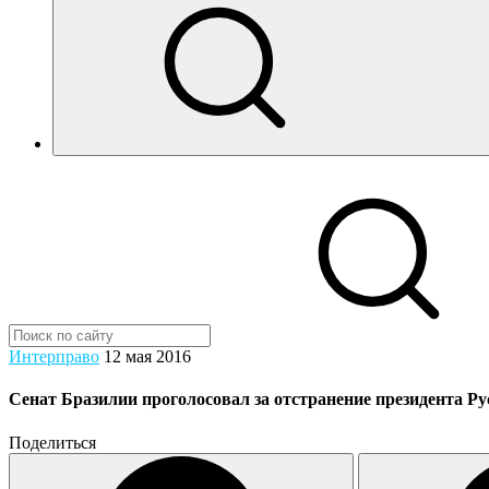
Интерправо
12 мая 2016
Сенат Бразилии проголосовал за отстранение президента Ру
Поделиться