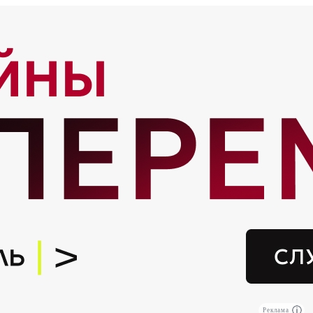
Реклама