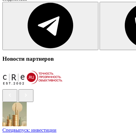
Новости партнеров
Спецвыпуск: инвестиции