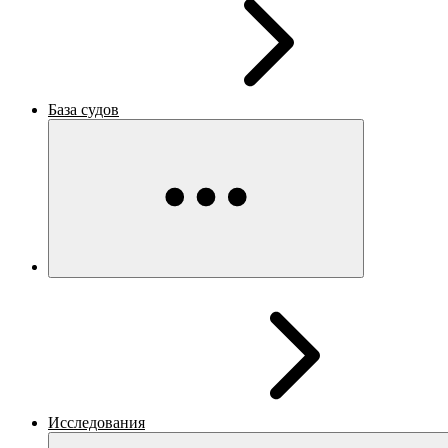
База судов
Исследования