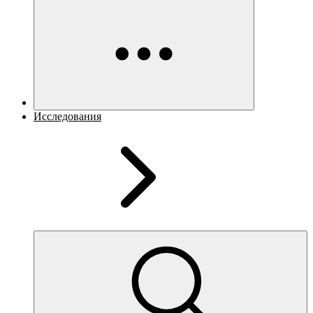
Исследования