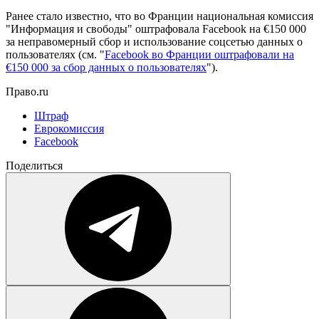
Ранее стало известно, что во Франции
национальная комиссия
"Информация и свободы" оштрафовала Facebook на €150 000
за неправомерный сбор и использование соцсетью данных о
пользователях (см. "
Facebook во Франции оштрафовали на
€150 000 за сбор данных о пользователях
").
Право.ru
Штраф
Еврокомиссия
Facebook
Поделиться