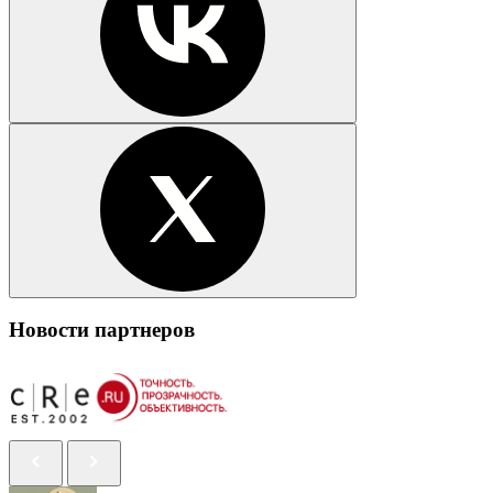
Новости партнеров