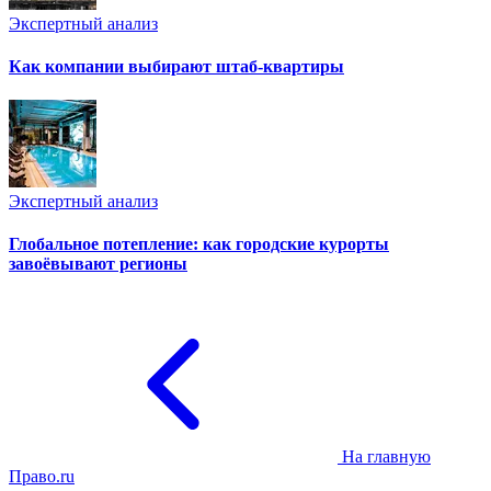
Экспертный анализ
Как компании выбирают штаб-квартиры
Экспертный анализ
Глобальное потепление: как городские курорты
завоёвывают регионы
На главную
Право.ru