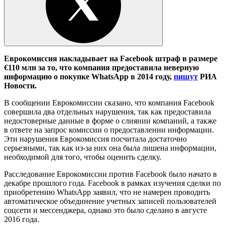
Еврокомиссия накладывает на Facebook штраф в размере
€110 млн за то, что компания предоставила неверную
информацию о покупке WhatsApp в 2014 году,
пишут
РИА
Новости.
В сообщении Еврокомиссии сказано, что компания Facebook
совершила два отдельных нарушения, так как предоставила
недостоверные данные в форме о слиянии компаний, а также
в ответе на запрос комиссии о предоставлении информации.
Эти нарушения Еврокомиссия посчитала достаточно
серьезными, так как из-за них она была лишена информации,
необходимой для того, чтобы оценить сделку.
Расследование Еврокомиссии против Facebook было начато в
декабре прошлого года. Facebook в рамках изучения сделки по
приобретению WhatsApp заявил, что не намерен проводить
автоматическое объединение учетных записей пользователей
соцсети и мессенджера, однако это было сделано в августе
2016 года.