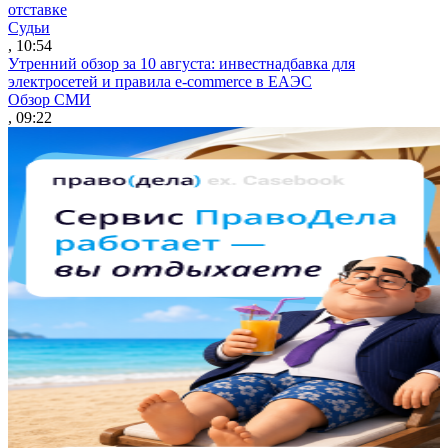
отставке
Судьи
, 10:54
Утренний обзор за 10 августа: инвестнадбавка для
электросетей и правила e-commerce в ЕАЭС
Обзор СМИ
, 09:22