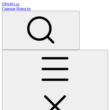
ПРАВО.ru
Главная
Новости