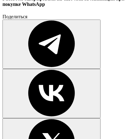
покупке WhatsApp
Поделиться