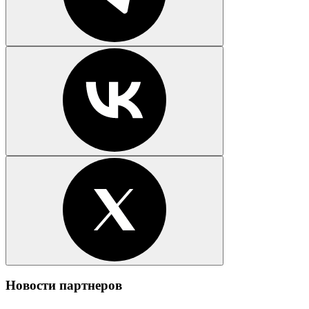
Новости партнеров