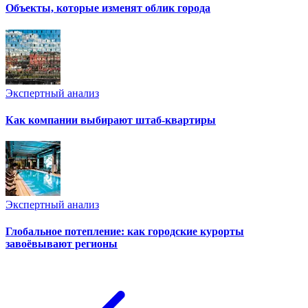
Объекты, которые изменят облик города
Экспертный анализ
Как компании выбирают штаб-квартиры
Экспертный анализ
Глобальное потепление: как городские курорты
завоёвывают регионы