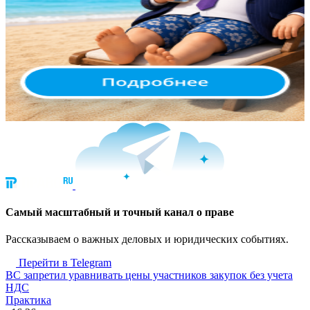
Cамый масштабный и точный канал о праве
Рассказываем о важных деловых и юридических событиях.
Перейти в Telegram
ВС запретил уравнивать цены участников закупок без учета
НДС
Практика