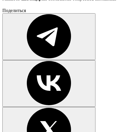
Поделиться