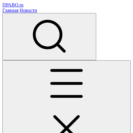
ПРАВО.ru
Главная
Новости