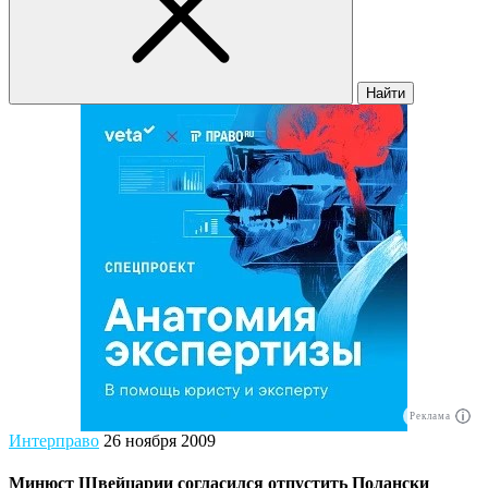
Найти
Реклама
Интерправо
26 ноября 2009
Минюст Швейцарии согласился отпустить Полански