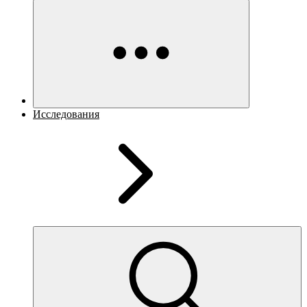
Исследования