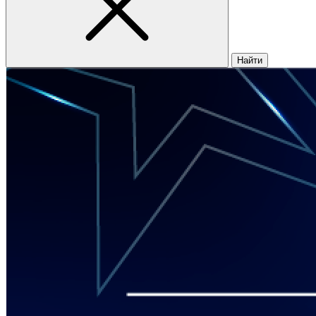
Найти