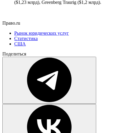
($1,23 млрд), Greenberg Traurig ($1,2 млрд).
Право.ru
Рынок юридических услуг
Статистика
США
Поделиться