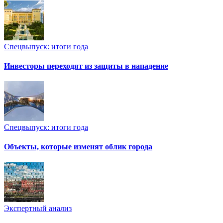
Спецвыпуск: итоги года
Инвесторы переходят из защиты в нападение
Спецвыпуск: итоги года
Объекты, которые изменят облик города
Экспертный анализ