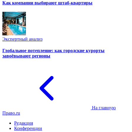
Как компании выбирают штаб-квартиры
Экспертный анализ
Глобальное потепление: как городские курорты
завоёвывают регионы
На главную
Право.ru
Редакция
Конференции