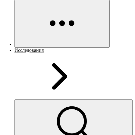
Исследования