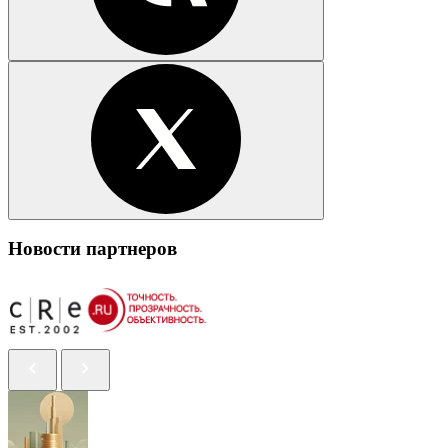
Новости партнеров