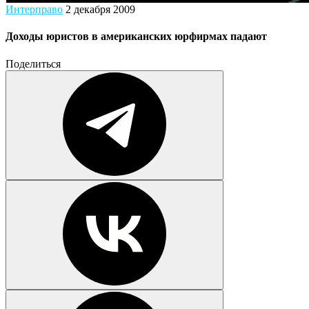
Интерправо
2 декабря 2009
Доходы юристов в американских юрфирмах падают
Поделиться