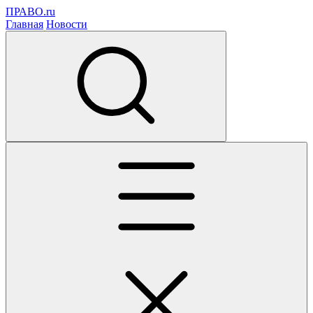
ПРАВО.ru
Главная
Новости